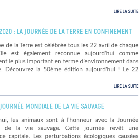
LIRE LA SUITE
 2020 : LA JOURNÉE DE LA TERRE EN CONFINEMENT
e de la Terre est célébrée tous les 22 avril de chaque
Elle est également reconnue aujourd’hui comme
ent le plus important en terme d’environnement dans
. Découvrez la 50ème édition aujourd’hui ! Le 22
LIRE LA SUITE
 JOURNÉE MONDIALE DE LA VIE SAUVAGE
hui, les animaux sont à l’honneur avec la Journée
e de la vie sauvage. Cette journée revêt une
ce capitale. Les perturbations écologiques causées