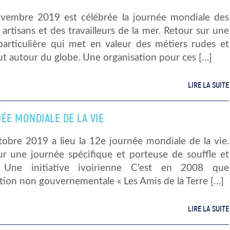
vembre 2019 est célébrée la journée mondiale des
artisans et des travailleurs de la mer. Retour sur une
particulière qui met en valeur des métiers rudes et
t autour du globe. Une organisation pour ces […]
LIRE LA SUITE
ÉE MONDIALE DE LA VIE
tobre 2019 a lieu la 12e journée mondiale de la vie.
sur une journée spécifique et porteuse de souffle et
r. Une initiative ivoirienne C’est en 2008 que
ation non gouvernementale « Les Amis de la Terre […]
LIRE LA SUITE