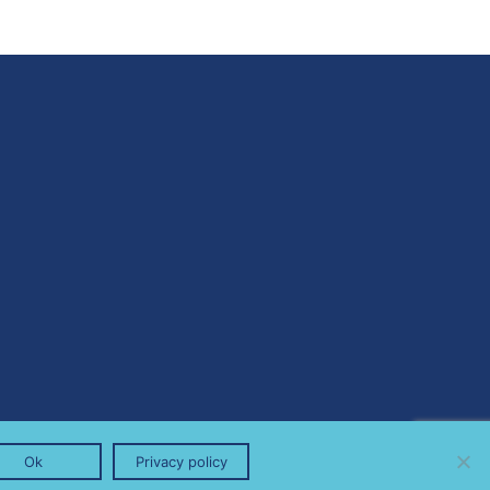
Ok
Privacy policy