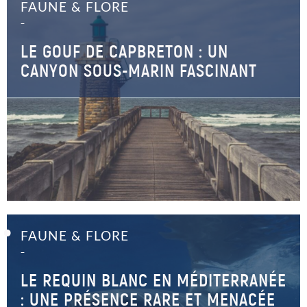
FAUNE & FLORE
–
LE GOUF DE CAPBRETON : UN
CANYON SOUS-MARIN FASCINANT
FAUNE & FLORE
–
LE REQUIN BLANC EN MÉDITERRANÉE
: UNE PRÉSENCE RARE ET MENACÉE