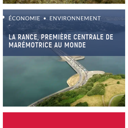
ÉCONOMIE
ENVIRONNEMENT
–
LA RANCE, PREMIÈRE CENTRALE DE
MARÉMOTRICE AU MONDE