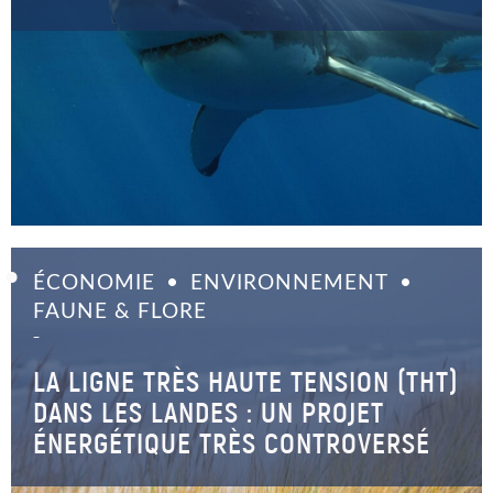
ÉCONOMIE
ENVIRONNEMENT
FAUNE & FLORE
–
LA LIGNE TRÈS HAUTE TENSION (THT)
DANS LES LANDES : UN PROJET
ÉNERGÉTIQUE TRÈS CONTROVERSÉ