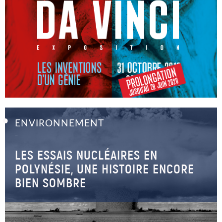
ENVIRONNEMENT
–
LES ESSAIS NUCLÉAIRES EN
POLYNÉSIE, UNE HISTOIRE ENCORE
BIEN SOMBRE