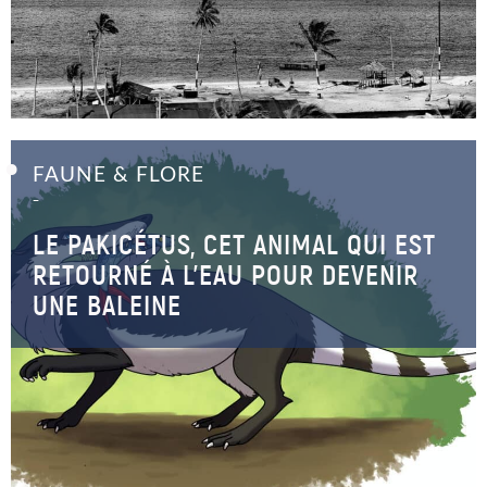
FAUNE & FLORE
–
LE PAKICÉTUS, CET ANIMAL QUI EST
RETOURNÉ À L’EAU POUR DEVENIR
UNE BALEINE