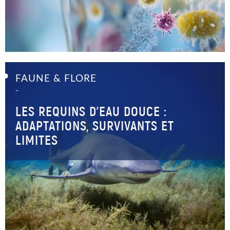
FAUNE & FLORE
–
LES REQUINS D’EAU DOUCE :
ADAPTATIONS, SURVIVANTS ET
LIMITES