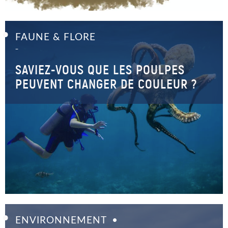
FAUNE & FLORE
–
SAVIEZ-VOUS QUE LES POULPES
PEUVENT CHANGER DE COULEUR ?
ENVIRONNEMENT