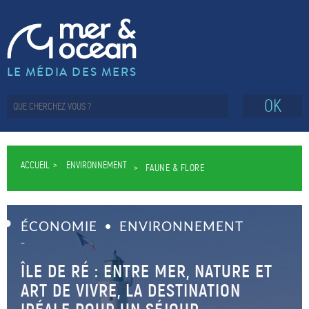
LE MÉDIA DES MERS
OK
ACCUEIL
ENVIRONNEMENT
FAUNE & FLORE
ÉCONOMIE
ENVIRONNEMENT
–
ÎLE DE RÉ : ENTRE MER, NATURE ET
ART DE VIVRE, LA DESTINATION