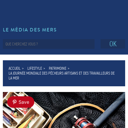
LE MÉDIA DES MERS
OK
ACCUEIL
LIFESTYLE
PATRIMOINE
LA JOURNÉE MONDIALE DES PÊCHEURS ARTISANS ET DES TRAVAILLEURS DE
LA MER
Save