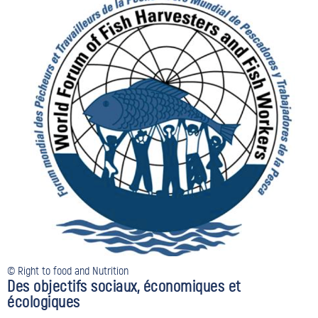
© Right to food and Nutrition
Des objectifs sociaux, économiques et
écologiques