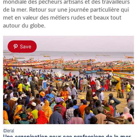
mondiale des pêcheurs artisans et des travailleurs
de la mer. Retour sur une journée particulière qui
met en valeur des métiers rudes et beaux tout
autour du globe.
Save
©leral