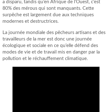
a disparu, tandis qu’en Afrique de l’Ouest, c’est
80% des mérous qui sont manquants. Cette
surpêche est largement due aux techniques
modernes et destructrices.
La journée mondiale des pêcheurs artisans et des
travailleurs de la mer est donc une journée
écologique et sociale en ce qu’elle défend des
modes de vie et de travail mis en danger par la
pollution et le réchauffement climatique.