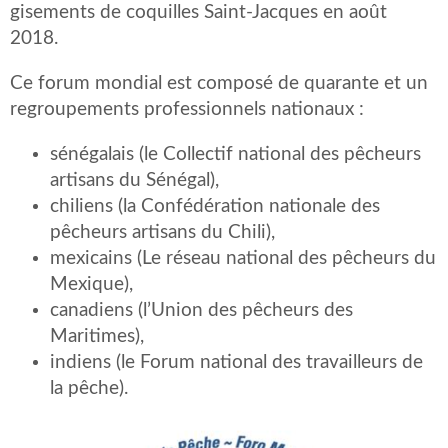
gisements de coquilles Saint-Jacques en août
2018.
Ce forum mondial est composé de quarante et un
regroupements professionnels nationaux :
sénégalais (le Collectif national des pêcheurs
artisans du Sénégal),
chiliens (la Confédération nationale des
pêcheurs artisans du Chili),
mexicains (Le réseau national des pêcheurs du
Mexique),
canadiens (l’Union des pêcheurs des
Maritimes),
indiens (le Forum national des travailleurs de
la pêche).