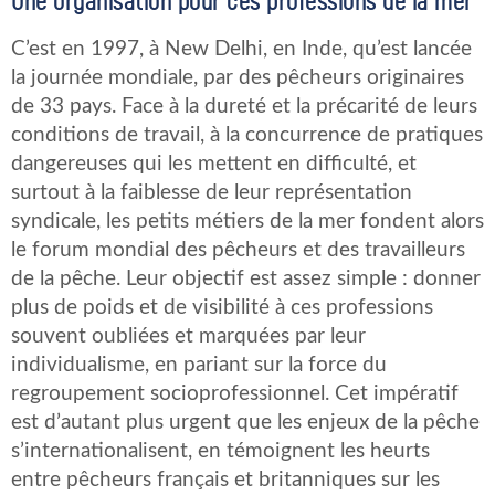
Une organisation pour ces professions de la mer
C’est en 1997, à New Delhi, en Inde, qu’est lancée
la journée mondiale, par des pêcheurs originaires
de 33 pays. Face à la dureté et la précarité de leurs
conditions de travail, à la concurrence de pratiques
dangereuses qui les mettent en difficulté, et
surtout à la faiblesse de leur représentation
syndicale, les petits métiers de la mer fondent alors
le forum mondial des pêcheurs et des travailleurs
de la pêche. Leur objectif est assez simple : donner
plus de poids et de visibilité à ces professions
souvent oubliées et marquées par leur
individualisme, en pariant sur la force du
regroupement socioprofessionnel. Cet impératif
est d’autant plus urgent que les enjeux de la pêche
s’internationalisent, en témoignent les heurts
entre pêcheurs français et britanniques sur les