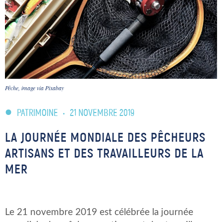
Pêche, image via Pixabay
PATRIMOINE
•
21 NOVEMBRE 2019
LA JOURNÉE MONDIALE DES PÊCHEURS
ARTISANS ET DES TRAVAILLEURS DE LA
MER
Le 21 novembre 2019 est célébrée la journée