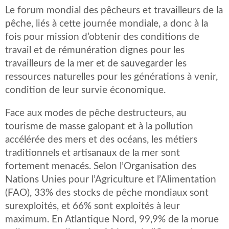
Le forum mondial des pêcheurs et travailleurs de la
pêche, liés à cette journée mondiale, a donc à la
fois pour mission d’obtenir des conditions de
travail et de rémunération dignes pour les
travailleurs de la mer et de sauvegarder les
ressources naturelles pour les générations à venir,
condition de leur survie économique.
Face aux modes de pêche destructeurs, au
tourisme de masse galopant et à la pollution
accélérée des mers et des océans, les métiers
traditionnels et artisanaux de la mer sont
fortement menacés. Selon l’Organisation des
Nations Unies pour l’Agriculture et l’Alimentation
(FAO), 33% des stocks de pêche mondiaux sont
surexploités, et 66% sont exploités à leur
maximum. En Atlantique Nord, 99,9% de la morue