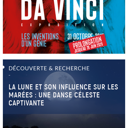
DÉCOUVERTE & RECHERCHE
–
LA LUNE ET SON INFLUENCE SUR LES
MARÉES : UNE DANSE CÉLESTE
CAPTIVANTE