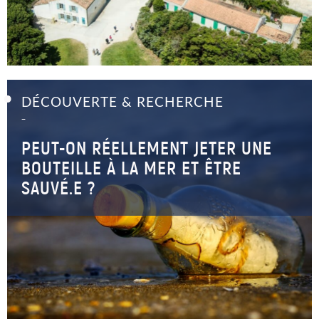
DÉCOUVERTE & RECHERCHE
–
PEUT-ON RÉELLEMENT JETER UNE
BOUTEILLE À LA MER ET ÊTRE
SAUVÉ.E ?