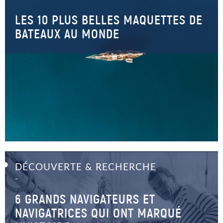
LES 10 PLUS BELLES MAQUETTES DE
BATEAUX AU MONDE
DÉCOUVERTE & RECHERCHE
–
6 GRANDS NAVIGATEURS ET
NAVIGATRICES QUI ONT MARQUÉ