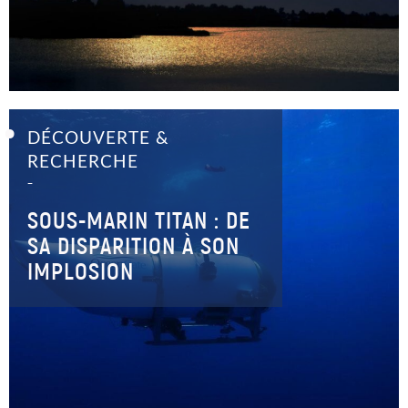
DÉCOUVERTE &
RECHERCHE
–
SOUS-MARIN TITAN : DE
SA DISPARITION À SON
IMPLOSION