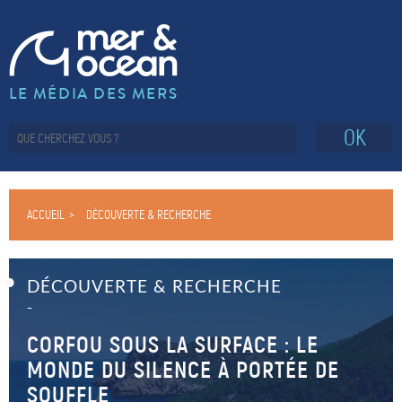
LE MÉDIA DES MERS
OK
ACCUEIL
DÉCOUVERTE & RECHERCHE
DÉCOUVERTE & RECHERCHE
–
CORFOU SOUS LA SURFACE : LE
MONDE DU SILENCE À PORTÉE DE
SOUFFLE