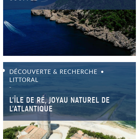
DÉCOUVERTE & RECHERCHE
LITTORAL
–
L’ÎLE DE RÉ, JOYAU NATUREL DE
L’ATLANTIQUE