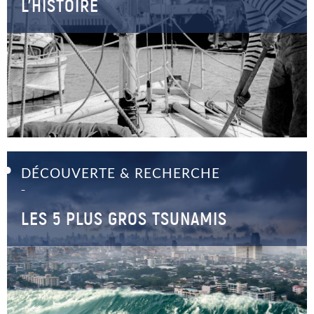
L’HISTOIRE
DÉCOUVERTE & RECHERCHE
–
LES 5 PLUS GROS TSUNAMIS