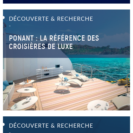
DÉCOUVERTE & RECHERCHE
–
PONANT : LA RÉFÉRENCE DES
CROISIÈRES DE LUXE
DÉCOUVERTE & RECHERCHE
–