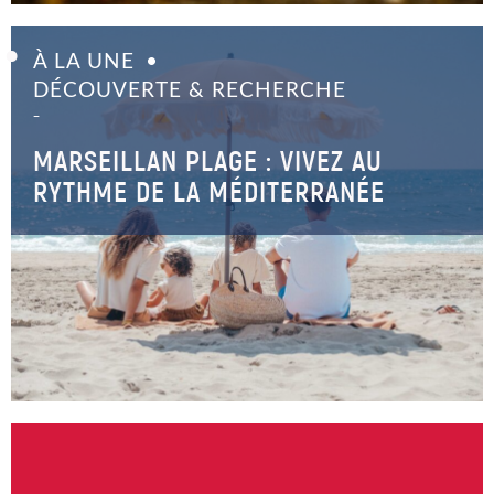
À LA UNE
DÉCOUVERTE & RECHERCHE
–
MARSEILLAN PLAGE : VIVEZ AU
RYTHME DE LA MÉDITERRANÉE