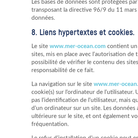
Les bases de données sont protégées par le
transposant la directive 96/9 du 11 mars 
données.
8. Liens hypertextes et cookies.
Le site
www.mer-ocean.com
contient un 
sites, mis en place avec l’autorisation d
possibilité de vérifier le contenu des sit
responsabilité de ce fait.
La navigation sur le site
www.mer-ocean
cookie(s) sur l’ordinateur de l’utilisateur.
pas l’identification de l’utilisateur, mais 
d’un ordinateur sur un site. Les données a
ultérieure sur le site, et ont également 
fréquentation.