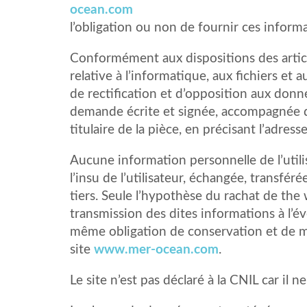
ocean.com
l’obligation ou non de fournir ces informa
Conformément aux dispositions des articl
relative à l’informatique, aux fichiers et a
de rectification et d’opposition aux donn
demande écrite et signée, accompagnée d’
titulaire de la pièce, en précisant l’adres
Aucune information personnelle de l’utili
l’insu de l’utilisateur, échangée, transf
tiers. Seule l’hypothèse du rachat de the
transmission des dites informations à l’év
même obligation de conservation et de mod
site
www.mer-ocean.com
.
Le site n’est pas déclaré à la CNIL car il n