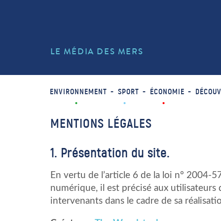
LE MÉDIA DES MERS
ENVIRONNEMENT
SPORT
ÉCONOMIE
DÉCOUV
MENTIONS LÉGALES
1. Présentation du site.
En vertu de l’article 6 de la loi n° 2004
numérique, il est précisé aux utilisateurs
intervenants dans le cadre de sa réalisatio