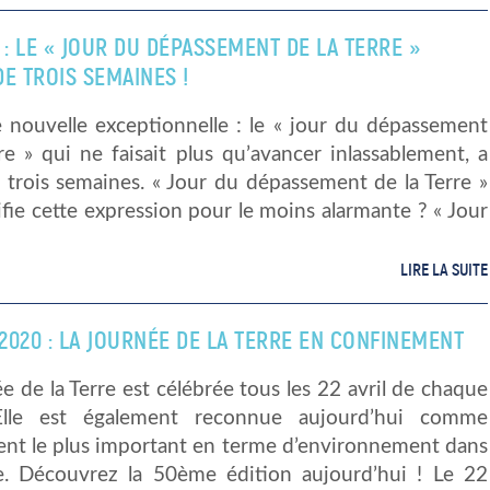
 : LE « JOUR DU DÉPASSEMENT DE LA TERRE »
E TROIS SEMAINES !
e nouvelle exceptionnelle : le « jour du dépassement
re » qui ne faisait plus qu’avancer inlassablement, a
 trois semaines. « Jour du dépassement de la Terre »
fie cette expression pour le moins alarmante ? « Jour
LIRE LA SUITE
 2020 : LA JOURNÉE DE LA TERRE EN CONFINEMENT
e de la Terre est célébrée tous les 22 avril de chaque
Elle est également reconnue aujourd’hui comme
ent le plus important en terme d’environnement dans
. Découvrez la 50ème édition aujourd’hui ! Le 22