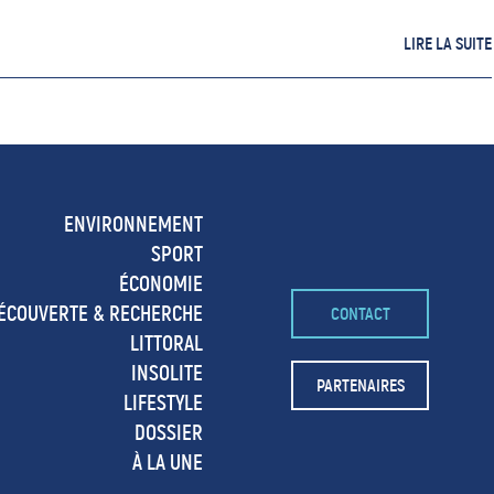
LIRE LA SUITE
ENVIRONNEMENT
SPORT
ÉCONOMIE
ÉCOUVERTE & RECHERCHE
CONTACT
LITTORAL
INSOLITE
PARTENAIRES
LIFESTYLE
DOSSIER
À LA UNE