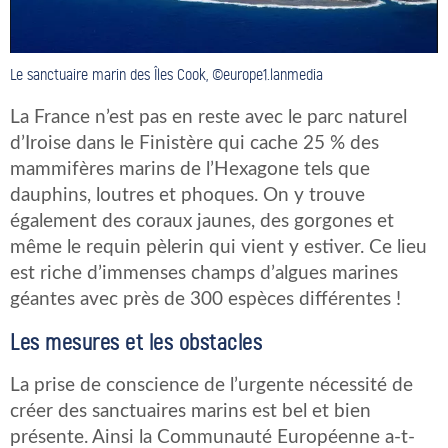
Le sanctuaire marin des Îles Cook, ©europe1.lanmedia
La France n’est pas en reste avec le parc naturel
d’Iroise dans le Finistère qui cache 25 % des
mammifères marins de l’Hexagone tels que
dauphins, loutres et phoques. On y trouve
également des coraux jaunes, des gorgones et
même le requin pèlerin qui vient y estiver. Ce lieu
est riche d’immenses champs d’algues marines
géantes avec près de 300 espèces différentes !
Les mesures et les obstacles
La prise de conscience de l’urgente nécessité de
créer des sanctuaires marins est bel et bien
présente. Ainsi la Communauté Européenne a-t-