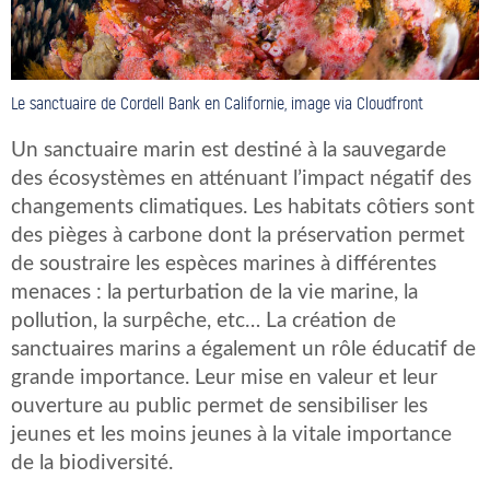
Le sanctuaire de Cordell Bank en Californie, image via Cloudfront
Un sanctuaire marin est destiné à la sauvegarde
des écosystèmes en atténuant l’impact négatif des
changements climatiques. Les habitats côtiers sont
des pièges à carbone dont la préservation permet
de soustraire les espèces marines à différentes
menaces : la perturbation de la vie marine, la
pollution, la surpêche, etc… La création de
sanctuaires marins a également un rôle éducatif de
grande importance. Leur mise en valeur et leur
ouverture au public permet de sensibiliser les
jeunes et les moins jeunes à la vitale importance
de la biodiversité.