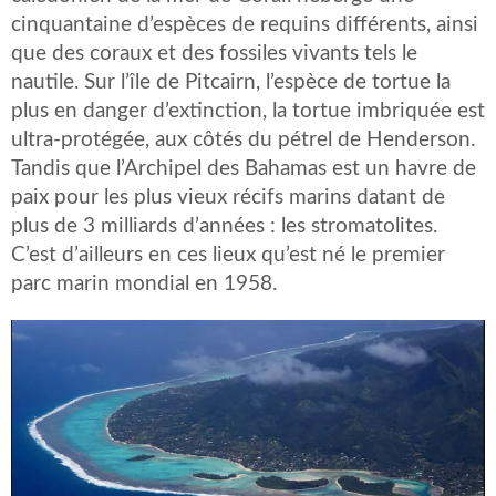
cinquantaine d’espèces de requins différents, ainsi
que des coraux et des fossiles vivants tels le
nautile. Sur l’île de Pitcairn, l’espèce de tortue la
plus en danger d’extinction, la tortue imbriquée est
ultra-protégée, aux côtés du pétrel de Henderson.
Tandis que l’Archipel des Bahamas est un havre de
paix pour les plus vieux récifs marins datant de
plus de 3 milliards d’années : les stromatolites.
C’est d’ailleurs en ces lieux qu’est né le premier
parc marin mondial en 1958.