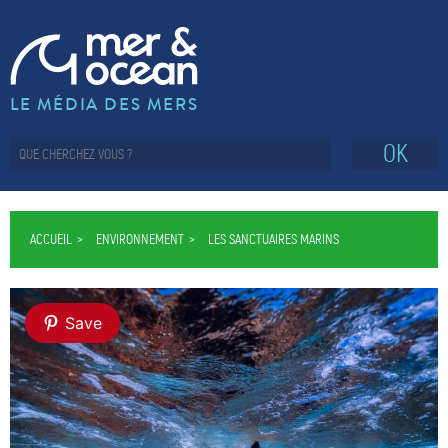
LE MÉDIA DES MERS
OK
ACCUEIL
ENVIRONNEMENT
LES SANCTUAIRES MARINS
Save