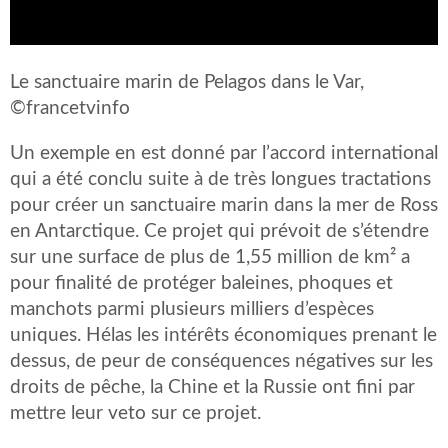
Le sanctuaire marin de Pelagos dans le Var,
©francetvinfo
Un exemple en est donné par l’accord international
qui a été conclu suite à de très longues tractations
pour créer un sanctuaire marin dans la mer de Ross
en Antarctique. Ce projet qui prévoit de s’étendre
sur une surface de plus de 1,55 million de km² a
pour finalité de protéger baleines, phoques et
manchots parmi plusieurs milliers d’espèces
uniques. Hélas les intérêts économiques prenant le
dessus, de peur de conséquences négatives sur les
droits de pêche, la Chine et la Russie ont fini par
mettre leur veto sur ce projet.