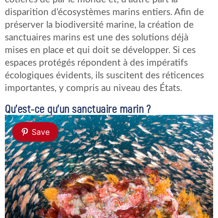
disparition d’écosystèmes marins entiers. Afin de
préserver la biodiversité marine, la création de
sanctuaires marins est une des solutions déjà
mises en place et qui doit se développer. Si ces
espaces protégés répondent à des impératifs
écologiques évidents, ils suscitent des réticences
importantes, y compris au niveau des États.
Qu’est-ce qu’un sanctuaire marin ?
Save