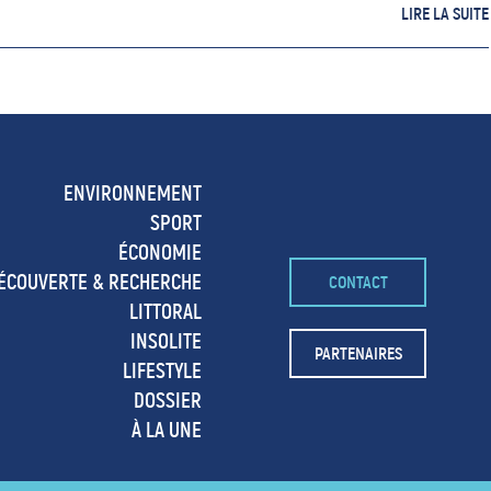
LIRE LA SUITE
ENVIRONNEMENT
SPORT
ÉCONOMIE
ÉCOUVERTE & RECHERCHE
CONTACT
LITTORAL
INSOLITE
PARTENAIRES
LIFESTYLE
DOSSIER
À LA UNE