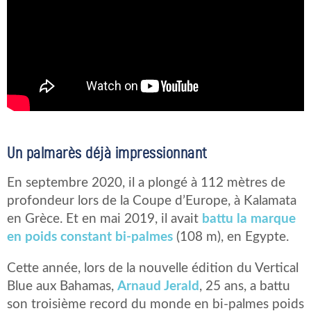
Un palmarès déjà impressionnant
En septembre 2020, il a plongé à 112 mètres de
profondeur lors de la Coupe d’Europe, à Kalamata
en Grèce. Et en mai 2019, il avait
battu la marque
en poids constant bi-palmes
(108 m), en Egypte.
Cette année, lors de la nouvelle édition du Vertical
Blue aux Bahamas,
Arnaud Jerald
, 25 ans, a battu
son troisième record du monde en bi-palmes poids