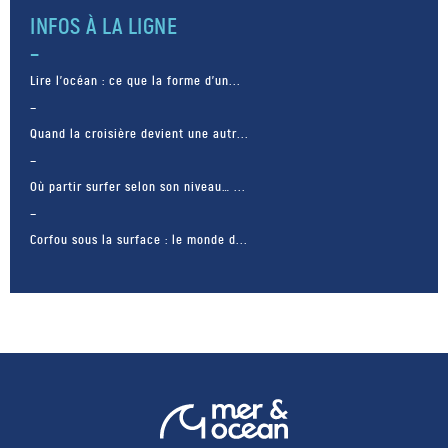
INFOS À LA LIGNE
Lire l’océan : ce que la forme d’un...
Quand la croisière devient une autr...
Où partir surfer selon son niveau… ...
Corfou sous la surface : le monde d...