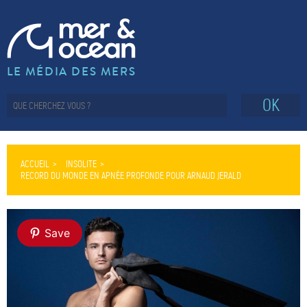
LE MÉDIA DES MERS
OK
ACCUEIL
INSOLITE
RECORD DU MONDE EN APNÉE PROFONDE POUR ARNAUD JERALD
Save