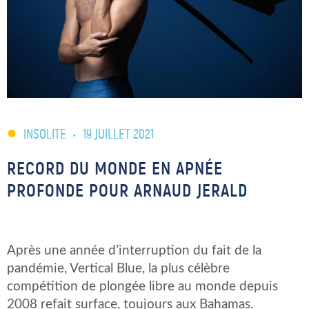
INSOLITE
•
19 JUILLET 2021
RECORD DU MONDE EN APNÉE
PROFONDE POUR ARNAUD JERALD
Après une année d’interruption du fait de la
pandémie, Vertical Blue, la plus célèbre
compétition de plongée libre au monde depuis
2008 refait surface, toujours aux Bahamas.