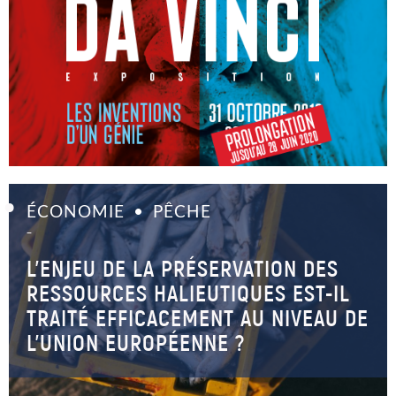
ÉCONOMIE
PÊCHE
–
L’ENJEU DE LA PRÉSERVATION DES
RESSOURCES HALIEUTIQUES EST-IL
TRAITÉ EFFICACEMENT AU NIVEAU DE
L’UNION EUROPÉENNE ?