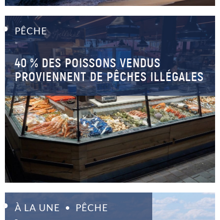
PÊCHE
–
40 % DES POISSONS VENDUS
PROVIENNENT DE PÊCHES ILLÉGALES
À LA UNE
PÊCHE
–