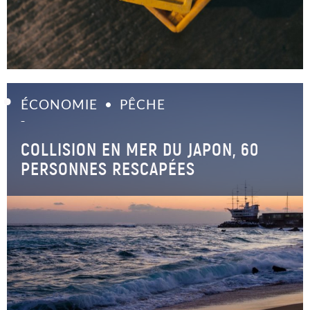
ÉCONOMIE
PÊCHE
–
COLLISION EN MER DU JAPON, 60
PERSONNES RESCAPÉES