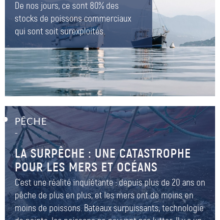
De nos jours, ce sont 80% des
stocks de poissons commerciaux
qui sont soit surexploités.
PÊCHE
–
LA SURPÊCHE : UNE CATASTROPHE
POUR LES MERS ET OCÉANS
C’est une réalité inquiétante : depuis plus de 20 ans on
pêche de plus en plus, et les mers ont de moins en
moins de poissons. Bateaux surpuissants, technologie