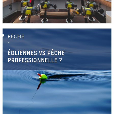
PÊCHE
–
ÉOLIENNES VS PÊCHE
PROFESSIONNELLE ?