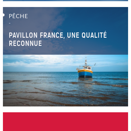
PÊCHE
–
PAVILLON FRANCE, UNE QUALITÉ
RECONNUE