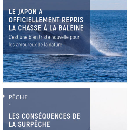
LE JAPON A
OFFICIELLEMENT REPRIS
LA CHASSE À LA BALEINE
C'est une bien triste nouvelle pour
les amoureux de la nature.
PÊCHE
–
LES CONSÉQUENCES DE
LA SURPÊCHE