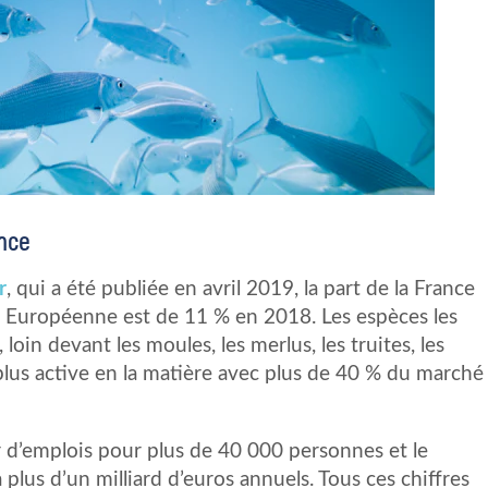
ance
r
, qui a été publiée en avril 2019, la part de la France
n Européenne est de 11 % en 2018. Les espèces les
loin devant les moules, les merlus, les truites, les
 plus active en la matière avec plus de 40 % du marché
 d’emplois pour plus de 40 000 personnes et le
à plus d’un milliard d’euros annuels. Tous ces chiffres