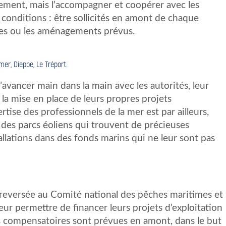
ement, mais l’accompagner et coopérer avec les
s conditions : être sollicités en amont de chaque
sies ou les aménagements prévus.
mer, Dieppe, Le Tréport.
avancer main dans la main avec les autorités, leur
la mise en place de leurs propres projets
tise des professionnels de la mer est par ailleurs,
 des parcs éoliens qui trouvent de précieuses
allations dans des fonds marins qui ne leur sont pas
 reversée au Comité national des pêches maritimes et
 leur permettre de financer leurs projets d’exploitation
s compensatoires sont prévues en amont, dans le but