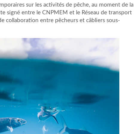
mporaires sur les activités de pêche, au moment de la
acte signé entre le CNPMEM et le Réseau de transport
 de collaboration entre pêcheurs et câbliers sous-