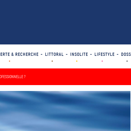
ERTE & RECHERCHE
LITTORAL
INSOLITE
LIFESTYLE
DOSS
OFESSIONNELLE ?