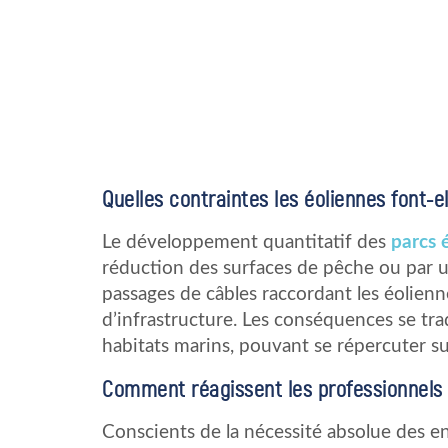
Quelles contraintes les éoliennes font-e
Le développement quantitatif des
parcs 
réduction des surfaces de pêche ou par u
passages de câbles raccordant les éolienn
d’infrastructure. Les conséquences se tr
habitats marins, pouvant se répercuter su
Comment réagissent les professionnels 
Conscients de la nécessité absolue des e