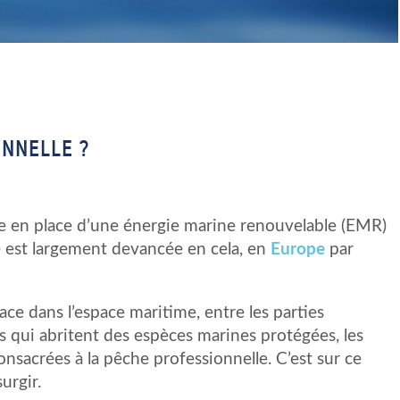
ONNELLE ?
se en place d’une énergie marine renouvelable (EMR)
le est largement devancée en cela, en
Europe
par
ace dans l’espace maritime, entre les parties
s qui abritent des espèces marines protégées, les
onsacrées à la pêche professionnelle. C’est sur ce
urgir.