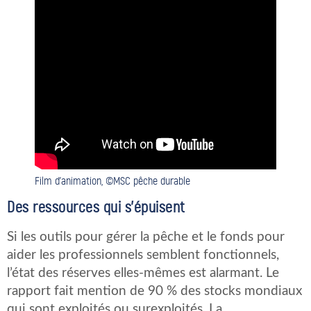
Film d’animation, ©MSC pêche durable
Des ressources qui s’épuisent
Si les outils pour gérer la pêche et le fonds pour
aider les professionnels semblent fonctionnels,
l’état des réserves elles-mêmes est alarmant. Le
rapport fait mention de 90 % des stocks mondiaux
qui sont exploités ou surexploités. La