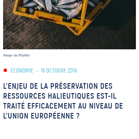
Image via Pixabay
ÉCONOMIE
•
16 OCTOBRE 2019
L’ENJEU DE LA PRÉSERVATION DES
RESSOURCES HALIEUTIQUES EST-IL
TRAITÉ EFFICACEMENT AU NIVEAU DE
L’UNION EUROPÉENNE ?