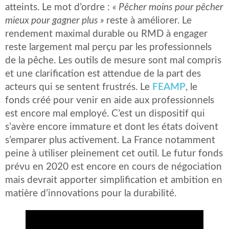
atteints. Le mot d’ordre :
« Pêcher moins pour pêcher
mieux pour gagner plus »
reste à améliorer. Le
rendement maximal durable ou RMD à engager
reste largement mal perçu par les professionnels
de la pêche. Les outils de mesure sont mal compris
et une clarification est attendue de la part des
acteurs qui se sentent frustrés. Le
FEAMP
, le
fonds créé pour venir en aide aux professionnels
est encore mal employé. C’est un dispositif qui
s’avère encore immature et dont les états doivent
s’emparer plus activement. La France notamment
peine à utiliser pleinement cet outil. Le futur fonds
prévu en 2020 est encore en cours de négociation
mais devrait apporter simplification et ambition en
matière d’innovations pour la durabilité.