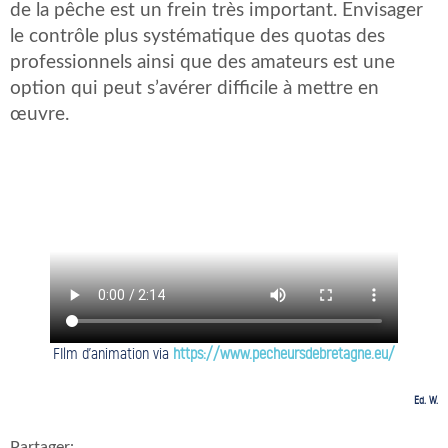
de la pêche est un frein très important. Envisager
le contrôle plus systématique des quotas des
professionnels ainsi que des amateurs est une
option qui peut s’avérer difficile à mettre en
œuvre.
FIlm d’animation via
https://www.pecheursdebretagne.eu/
Ed. W.
Partager: