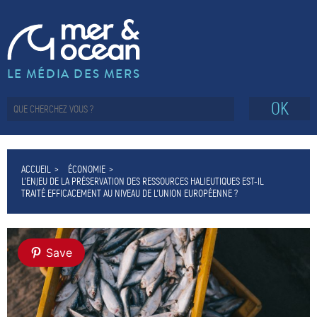
LE MÉDIA DES MERS
OK
ACCUEIL
ÉCONOMIE
L’ENJEU DE LA PRÉSERVATION DES RESSOURCES HALIEUTIQUES EST-IL
TRAITÉ EFFICACEMENT AU NIVEAU DE L’UNION EUROPÉENNE ?
Save