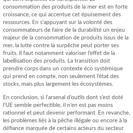
consommation des produits de la mer est en forte
croissance, ce qui accentue cet épuisement des
ressources. En s’appuyant sur la volonté des
consommateurs de faire de la durabilité un enjeu
majeur de la consommation de produits issus de la
mer, la lutte contre la surpêche peut porter ses
fruits. Il faut notamment valoriser l’effet de la
labellisation des produits. La transition doit
prendre corps dans un contexte éco systémique
qui prend en compte, non seulement l’état des
stocks, mais plus largement les écosystèmes.
En conclusion, si l’arsenal d’outils dont s’est doté
l’UE semble perfectible, il n’en est pas moins
rationnel et peut devenir performant. En revanche,
les problèmes liés à la pêche illégale ou encore à la
défiance marquée de certains acteurs du secteur