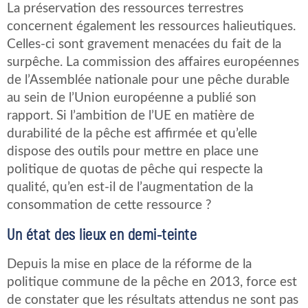
La préservation des ressources terrestres
concernent également les ressources halieutiques.
Celles-ci sont gravement menacées du fait de la
surpêche. La commission des affaires européennes
de l’Assemblée nationale pour une pêche durable
au sein de l’Union européenne a publié son
rapport. Si l’ambition de l’UE en matière de
durabilité de la pêche est affirmée et qu’elle
dispose des outils pour mettre en place une
politique de quotas de pêche qui respecte la
qualité, qu’en est-il de l’augmentation de la
consommation de cette ressource ?
Un état des lieux en demi-teinte
Depuis la mise en place de la réforme de la
politique commune de la pêche en 2013, force est
de constater que les résultats attendus ne sont pas