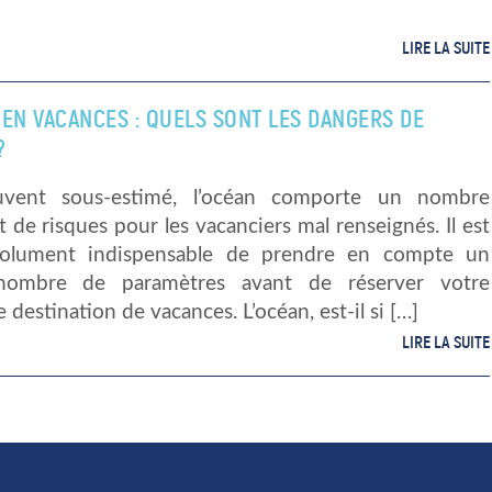
LIRE LA SUITE
 EN VACANCES : QUELS SONT LES DANGERS DE
?
uvent sous-estimé, l’océan comporte un nombre
 de risques pour les vacanciers mal renseignés. Il est
solument indispensable de prendre en compte un
 nombre de paramètres avant de réserver votre
 destination de vacances. L’océan, est-il si […]
LIRE LA SUITE