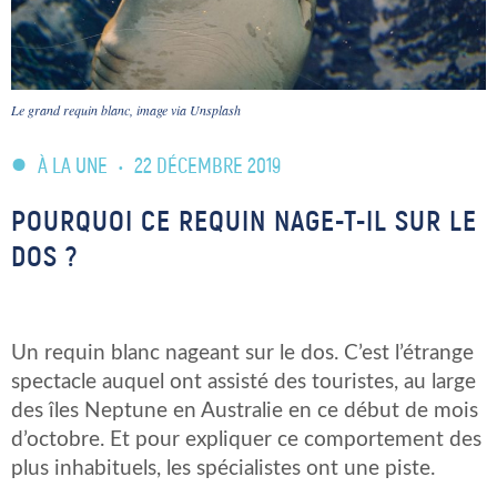
Le grand requin blanc, image via Unsplash
À LA UNE
•
22 DÉCEMBRE 2019
POURQUOI CE REQUIN NAGE-T-IL SUR LE
DOS ?
Un requin blanc nageant sur le dos. C’est l’étrange
spectacle auquel ont assisté des touristes, au large
des îles Neptune en Australie en ce début de mois
d’octobre. Et pour expliquer ce comportement des
plus inhabituels, les spécialistes ont une piste.