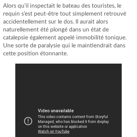
Alors qu’il inspectait le bateau des touristes, le
requin s’est peut-être tout simplement retrouvé
accidentellement sur le dos. Il aurait alors
naturellement été plongé dans un état de
catalepsie également appelé immobilité tonique.
Une sorte de paralysie qui le maintiendrait dans
cette position étonnante.