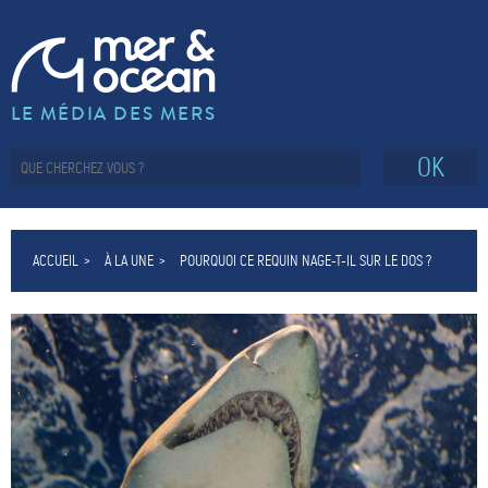
LE MÉDIA DES MERS
OK
ACCUEIL
À LA UNE
POURQUOI CE REQUIN NAGE-T-IL SUR LE DOS ?