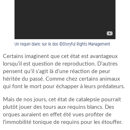
Un requin blanc sur le dos ©Storyful Rights Management
Certains imaginent que cet état est avantageux
lorsqu’il est question de reproduction. D’autres
pensent qu’il s’agit là d’une réaction de peur
héritée du passé. Comme chez certains animaux
qui font le mort pour échapper à leurs prédateurs.
Mais de nos jours, cet état de catalepsie pourrait
plutôt jouer des tours aux requins blancs. Des
orques auraient en effet été vues profiter de
l’immobilité tonique de requins pour les étouffer.