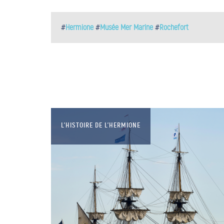
#
Hermione
#
Musée Mer Marine
#
Rochefort
L’HISTOIRE DE L’HERMIONE