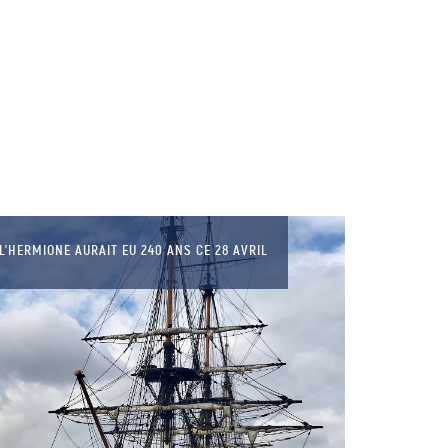
L’HERMIONE AURAIT EU 240 ANS CE 28 AVRIL