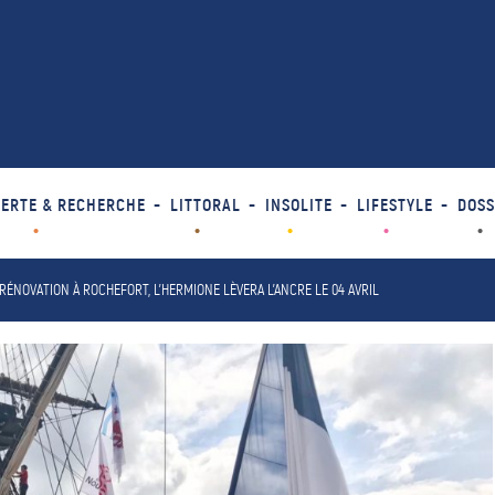
ERTE & RECHERCHE
LITTORAL
INSOLITE
LIFESTYLE
DOSS
ÉNOVATION À ROCHEFORT, L’HERMIONE LÈVERA L’ANCRE LE 04 AVRIL