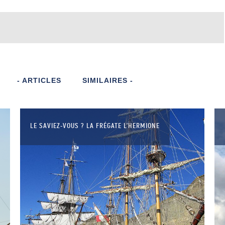
- ARTICLES
SIMILAIRES -
LE SAVIEZ-VOUS ? LA FRÉGATE L’HERMIONE