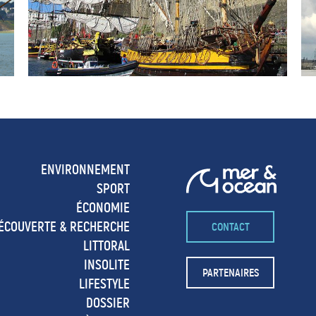
ENVIRONNEMENT
SPORT
ÉCONOMIE
ÉCOUVERTE & RECHERCHE
CONTACT
LITTORAL
INSOLITE
PARTENAIRES
LIFESTYLE
DOSSIER