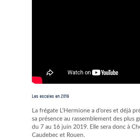
Les escales en 2019
La frégate L’Hermione a d’ores et déjà pr
sa présence au rassemblement des plus g
du 7 au 16 juin 2019. Elle sera donc à C
Caudebec et Rouen.