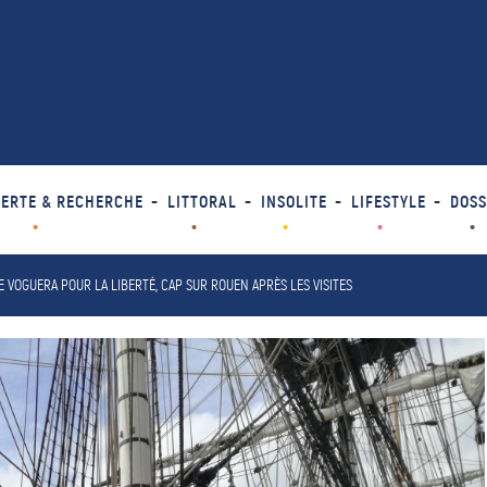
ERTE & RECHERCHE
LITTORAL
INSOLITE
LIFESTYLE
DOSS
NE VOGUERA POUR LA LIBERTÉ, CAP SUR ROUEN APRÈS LES VISITES