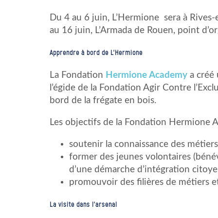
Du 4 au 6 juin, L’Hermione sera à Rives-
au 16 juin, L’Armada de Rouen, point d’or
Apprendre à bord de L’Hermione
La Fondation
Hermione Academy
a créé 
l’égide de la Fondation Agir Contre l’Ex
bord de la frégate en bois.
Les objectifs de la Fondation Hermione 
soutenir la connaissance des métier
former des jeunes volontaires (bénév
d’une démarche d’intégration citoy
promouvoir des filières de métiers e
La visite dans l’arsenal