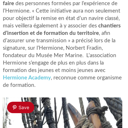
faire
des personnes formées par l’expérience de
l’Hermione. « Cette initiative aura non seulement
pour objectif la remise en état d’un navire classé,
mais veillera également à y associer des
chantiers
d’insertion et de formation du territoire
, afin
d’assurer une transmission » a précisé lors de la
signature, sur l’Hermione, Norbert Fradin,
fondateur du Musée Mer Marine. L’association
Hermione s’engage de plus en plus dans la
formation des jeunes et moins jeunes avec
Hermione Academy
, reconnue comme organisme
de formation.
Save