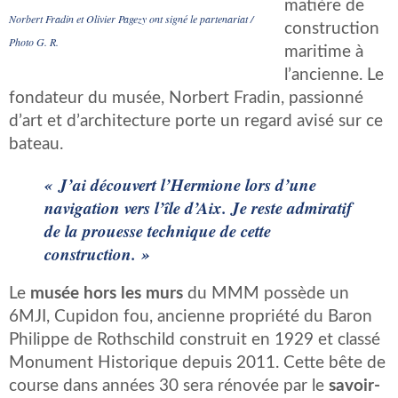
matière de
Norbert Fradin et Olivier Pagezy ont signé le partenariat /
construction
Photo G. R.
maritime à
l’ancienne. Le
fondateur du musée, Norbert Fradin, passionné
d’art et d’architecture porte un regard avisé sur ce
bateau.
« J’ai découvert l’Hermione lors d’une
navigation vers l’île d’Aix. Je reste admiratif
de la prouesse technique de cette
construction. »
Le
musée hors les murs
du MMM possède un
6MJI, Cupidon fou, ancienne propriété du Baron
Philippe de Rothschild construit en 1929 et classé
Monument Historique depuis 2011. Cette bête de
course dans années 30 sera rénovée par le
savoir-