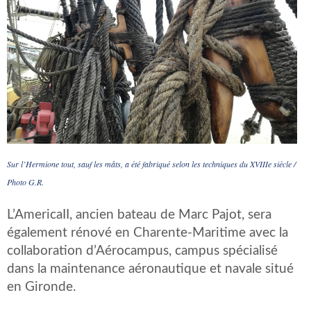
Sur l’Hermione tout, sauf les mâts, a été fabriqué selon les techniques du XVIIIe siècle /
Photo G.R.
L’AmericaII, ancien bateau de Marc Pajot, sera
également rénové en Charente-Maritime avec la
collaboration d’Aérocampus, campus spécialisé
dans la maintenance aéronautique et navale situé
en Gironde.