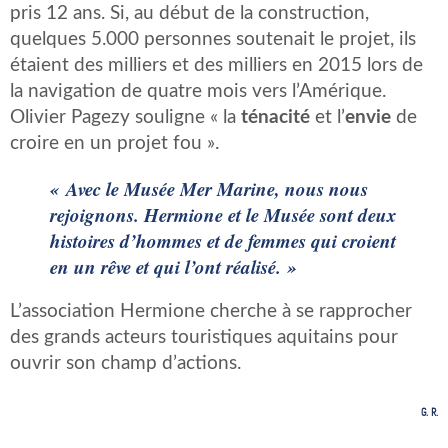
pris 12 ans. Si, au début de la construction,
quelques 5.000 personnes soutenait le projet, ils
étaient des milliers et des milliers en 2015 lors de
la navigation de quatre mois vers l’Amérique.
Olivier Pagezy souligne « la
ténacité
et l’
envie
de
croire en un projet fou ».
« Avec le Musée Mer Marine, nous nous
rejoignons. Hermione et le Musée sont deux
histoires d’hommes et de femmes qui croient
en un rêve et qui l’ont réalisé. »
L’association Hermione cherche à se rapprocher
des grands acteurs touristiques aquitains pour
ouvrir son champ d’actions.
G. R.