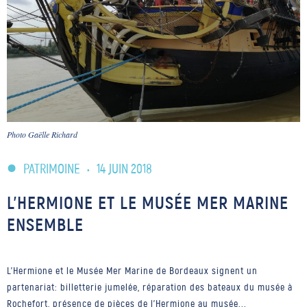
Photo Gaëlle Richard
PATRIMOINE
•
14 JUIN 2018
L’HERMIONE ET LE MUSÉE MER MARINE
ENSEMBLE
L'Hermione et le Musée Mer Marine de Bordeaux signent un
partenariat: billetterie jumelée, réparation des bateaux du musée à
Rochefort, présence de pièces de l'Hermione au musée...