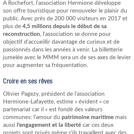
A Rochefort, l’association Hermione développe
son offre touristique pour renouveler le plaisir du
public. Avec près de 200 000 visiteurs en 2017 et
plus de
4,5 millions depuis le début de sa
reconstruction
, l’association se donne pour
objectif d’accueillir davantage de curieux et de
passionnés dans les années à venir. La billetterie
jumelée avec le MMM sera un de ses axes de levier
pour augmenter sa fréquentation.
Croire en ses rêves
Olivier Pagezy, président de l’association
Hermione-Lafayette, estime « évident » ce
partenariat car il « est fondé des valeurs
communes: l’amour du
patrimoine maritime
mais
aussi
l’engagement et la liberté
car ces deux
projets sont privés même s’ils travaillent avec des