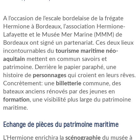
A l’occasion de l’escale bordelaise de la frégate
Hermione à Bordeaux, l’association Hermione-
Lafayette et le Musée Mer Marine (MMM) de
Bordeaux ont signé un partenariat. Ces deux lieux
incontournables du
tourisme maritime néo-
aquitain
mettent en commun savoirs et
patrimoine. Derrière le papier paraphé, une
histoire de
personnages
qui croient en leurs rêves.
Concrètement: une
billetterie
commune, des
bateaux anciens rénovés par des jeunes en
formation
, une visibilité plus large du patrimoine
maritime.
Echange de pièces du patrimoine maritime
L’Hermione enrichira la
scénographie
du musée à