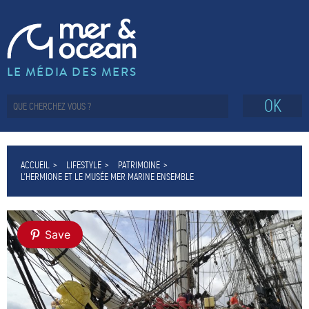
LE MÉDIA DES MERS
OK
ACCUEIL
LIFESTYLE
PATRIMOINE
L’HERMIONE ET LE MUSÉE MER MARINE ENSEMBLE
Save