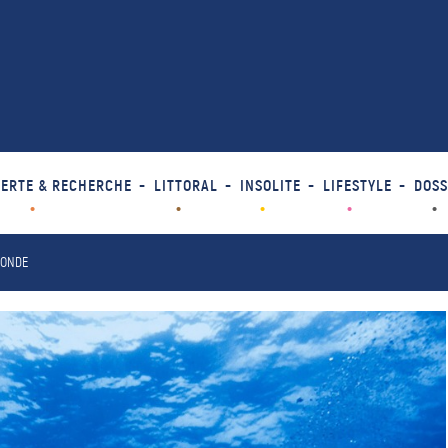
ERTE & RECHERCHE
LITTORAL
INSOLITE
LIFESTYLE
DOSS
MONDE