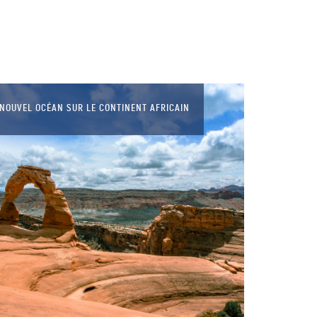
NOUVEL OCÉAN SUR LE CONTINENT AFRICAIN