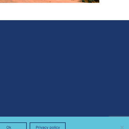
Ok
Privacy policy