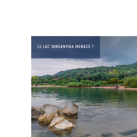
LE LAC TANGANYIKA MENACÉ ?