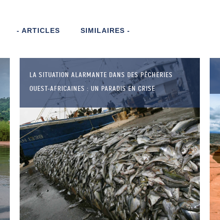
- ARTICLES
SIMILAIRES -
LA SITUATION ALARMANTE DANS DES PÊCHERIES
OUEST-AFRICAINES : UN PARADIS EN CRISE