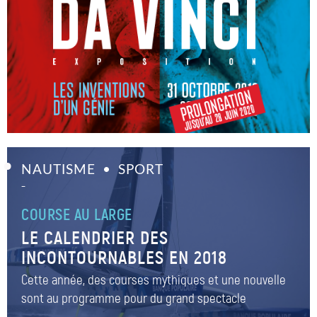
NAUTISME
SPORT
–
COURSE AU LARGE
LE CALENDRIER DES
INCONTOURNABLES EN 2018
Cette année, des courses mythiques et une nouvelle
sont au programme pour du grand spectacle