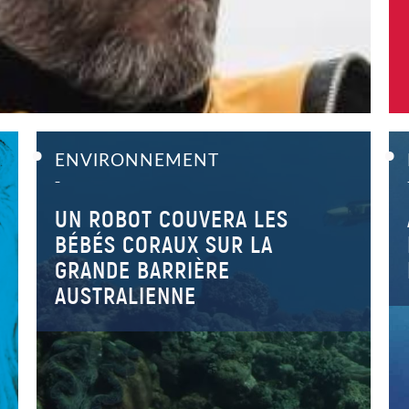
ENVIRONNEMENT
–
UN ROBOT COUVERA LES
BÉBÉS CORAUX SUR LA
GRANDE BARRIÈRE
AUSTRALIENNE