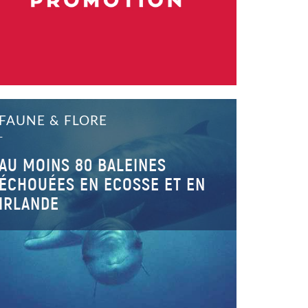
FAUNE & FLORE
–
AU MOINS 80 BALEINES
ÉCHOUÉES EN ECOSSE ET EN
IRLANDE