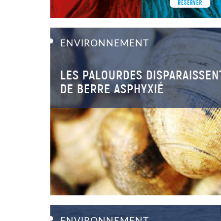
ENVIRONNEMENT
–
LES PALOURDES DISPARAISSENT
DE BERRE ASPHYXIÉ