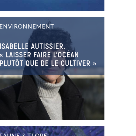
ENVIRONNEMENT
–
ISABELLE AUTISSIER.
« LAISSER FAIRE L’OCÉAN
PLUTÔT QUE DE LE CULTIVER »