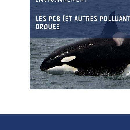
ENVIRONNEMENT
–
LES PCB (ET AUTRES POLLUANT
ORQUES