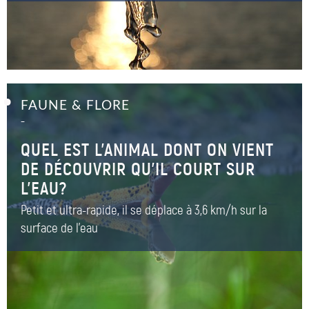
FAUNE & FLORE
–
QUEL EST L’ANIMAL DONT ON VIENT
DE DÉCOUVRIR QU’IL COURT SUR
L’EAU?
Petit et ultra-rapide, il se déplace à 3,6 km/h sur la
surface de l'eau