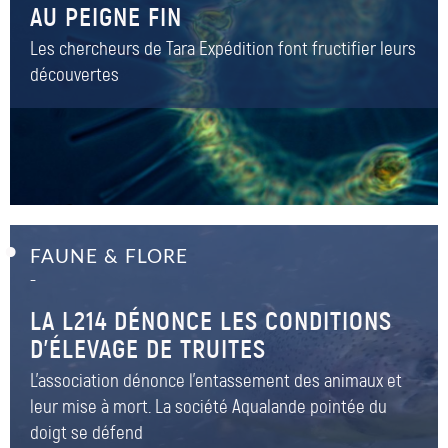
AU PEIGNE FIN
Les chercheurs de Tara Expédition font fructifier leurs
découvertes
FAUNE & FLORE
–
LA L214 DÉNONCE LES CONDITIONS
D’ÉLEVAGE DE TRUITES
L'association dénonce l'entassement des animaux et
leur mise à mort. La société Aqualande pointée du
doigt se défend