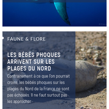
FAUNE & FLORE
–
LES BÉBÉS PHOQUES
ARRIVENT SUR LES
PLAGES DU NORD
Contrairement à ce que l'on pourrait
croire, les bébés phoques sur les
plages du Nord de la France ne sont
pas échoués. Il ne faut surtout pas
les approcher