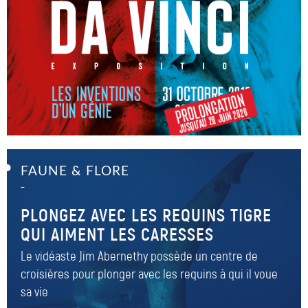
FAUNE & FLORE
–
PLONGEZ AVEC LES REQUINS TIGRE
QUI AIMENT LES CARESSES
Le vidéaste Jim Abernethy possède un centre de
croisières pour plonger avec les requins à qui il voue
sa vie