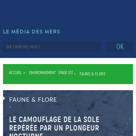
LE MÉDIA DES MERS
OK
ACCUEIL
ENVIRONNEMENT
(PAGE 33)
FAUNE & FLORE
FAUNE & FLORE
–
LE CAMOUFLAGE DE LA SOLE
REPÉRÉE PAR UN PLONGEUR