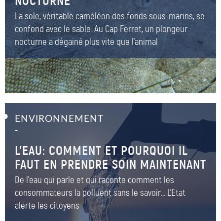
NOCTURNE
La sole, véritable caméléon des fonds sous-marins, se
confond avec le sable. Au Cap Ferret, un plongeur
nocturne a dégainé plus vite que l'animal
ENVIRONNEMENT
–
L’EAU: COMMENT ET POURQUOI IL
FAUT EN PRENDRE SOIN MAINTENANT
De l'eau qui parle et qui raconte comment les
consommateurs la polluent sans le savoir... L'Etat
alerte les citoyens