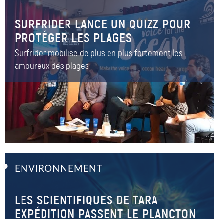
–
SURFRIDER LANCE UN QUIZZ POUR
PROTÉGER LES PLAGES
Surfrider mobilise de plus en plus fortement les
amoureux des plages
ENVIRONNEMENT
–
LES SCIENTIFIQUES DE TARA
EXPÉDITION PASSENT LE PLANCTON