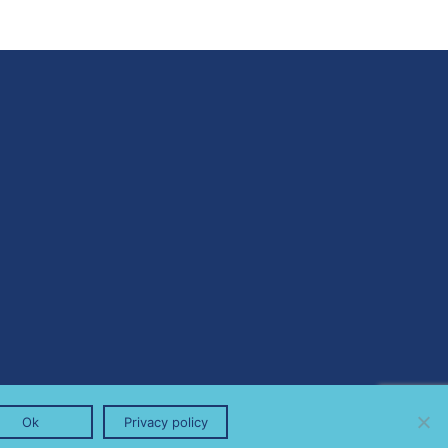
Ok
Privacy policy