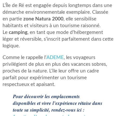
L’Île de Ré est engagée depuis longtemps dans une
démarche environnementale exemplaire. Classée
en partie
zone Natura 2000
, elle sensibilise
habitants et visiteurs à un tourisme raisonné.
Le
camping
, en tant que mode d’hébergement
léger et réversible, s’inscrit parfaitement dans cette
logique.
Comme le rappelle l’
ADEME
, les voyageurs
privilégient de plus en plus des vacances sobres,
proches de la nature. L’île leur offre un cadre
parfait pour expérimenter un tourisme
respectueux et apaisant.
Pour découvrir les emplacements
disponibles et vivre
l’expérience rétaise dans
toute sa simplicité
, rendez-vous ici :