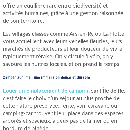
offre un équilibre rare entre biodiversité et
activités humaines, grâce à une gestion raisonnée
de son territoire.
Les
villages classés
comme Ars-en-Ré ou La Flotte
vous accueillent avec leurs venelles fleuries, leurs
marchés de producteurs et leur douceur de vivre
typiquement rétaise. On y circule à vélo, on y
savoure les huîtres locales, et on prend le temps.
Camper sur l’île : une immersion douce et durable
Louer un
emplacement de camping
sur l’Île de Ré
,
c’est faire le choix d’un séjour au plus proche de
cette nature préservée. Tente, van, caravane ou
camping-car trouvent leur place dans des espaces
arborés et spacieux, à deux pas de la mer ou en
bordure de pinède.