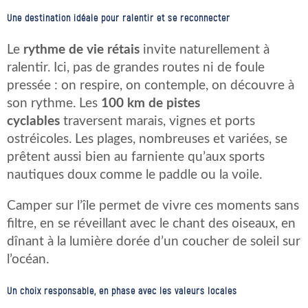
Une destination idéale pour ralentir et se reconnecter
Le
rythme de vie rétais
invite naturellement à
ralentir. Ici, pas de grandes routes ni de foule
pressée : on respire, on contemple, on découvre à
son rythme. Les
100 km de pistes
cyclables
traversent marais, vignes et ports
ostréicoles. Les plages, nombreuses et variées, se
prêtent aussi bien au farniente qu’aux sports
nautiques doux comme le paddle ou la voile.
Camper sur l’île permet de vivre ces moments sans
filtre, en se réveillant avec le chant des oiseaux, en
dînant à la lumière dorée d’un coucher de soleil sur
l’océan.
Un choix responsable, en phase avec les valeurs locales