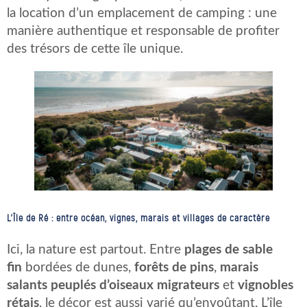
la location d’un emplacement de camping : une
manière authentique et responsable de profiter
des trésors de cette île unique.
L’Île de Ré : entre océan, vignes, marais et villages de caractère
Ici, la nature est partout. Entre
plages de sable
fin
bordées de dunes,
forêts de pins
,
marais
salants peuplés d’oiseaux migrateurs
et
vignobles
rétais
, le décor est aussi varié qu’envoûtant. L’île