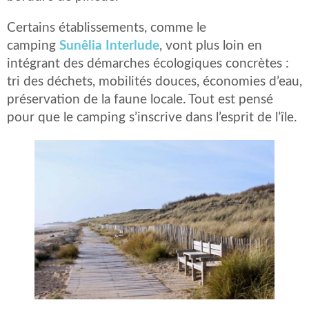
Certains établissements, comme le
camping
Sunêlia Interlude
, vont plus loin en
intégrant des démarches écologiques concrètes :
tri des déchets, mobilités douces, économies d’eau,
préservation de la faune locale. Tout est pensé
pour que le camping s’inscrive dans l’esprit de l’île.