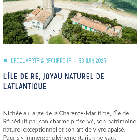
DÉCOUVERTE & RECHERCHE
•
30 JUIN 2025
L’ÎLE DE RÉ, JOYAU NATUREL DE
L’ATLANTIQUE
Nichée au large de la Charente-Maritime, l’Île de
Ré séduit par son charme préservé, son patrimoine
naturel exceptionnel et son art de vivre apaisé.
Pour s’y immerger pleinement, rien ne vaut