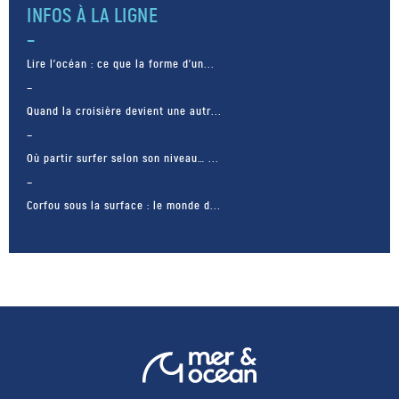
INFOS À LA LIGNE
Lire l’océan : ce que la forme d’un...
Quand la croisière devient une autr...
Où partir surfer selon son niveau… ...
Corfou sous la surface : le monde d...