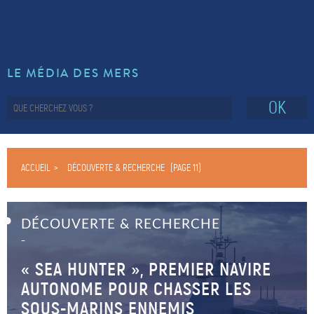
LE MÉDIA DES MERS
OK
ACCUEIL
DÉCOUVERTE & RECHERCHE
(PAGE 11)
DÉCOUVERTE & RECHERCHE
–
« SEA HUNTER », PREMIER NAVIRE
AUTONOME POUR CHASSER LES
SOUS-MARINS ENNEMIS