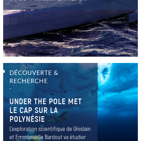
DÉCOUVERTE &
RECHERCHE
–
UNDER THE POLE MET
LE CAP SUR LA
POLYNÉSIE
L'exploration scientifique de Ghislain
et Emmanuelle Bardout va étudier