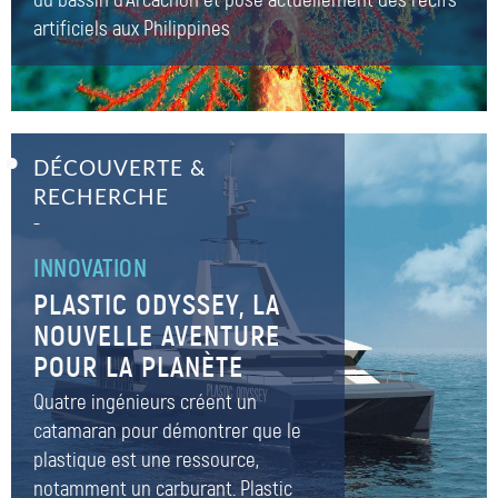
artificiels aux Philippines
DÉCOUVERTE &
RECHERCHE
–
INNOVATION
PLASTIC ODYSSEY, LA
NOUVELLE AVENTURE
POUR LA PLANÈTE
Quatre ingénieurs créent un
catamaran pour démontrer que le
plastique est une ressource,
notamment un carburant. Plastic