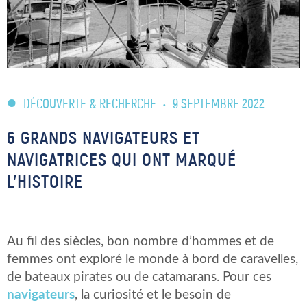
DÉCOUVERTE & RECHERCHE
•
9 SEPTEMBRE 2022
6 GRANDS NAVIGATEURS ET
NAVIGATRICES QUI ONT MARQUÉ
L’HISTOIRE
Au fil des siècles, bon nombre d’hommes et de
femmes ont exploré le monde à bord de caravelles,
de bateaux pirates ou de catamarans. Pour ces
navigateurs
, la curiosité et le besoin de