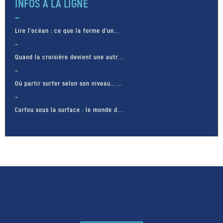
INFOS À LA LIGNE
Lire l’océan : ce que la forme d’un...
Quand la croisière devient une autr...
Où partir surfer selon son niveau… ...
Corfou sous la surface : le monde d...