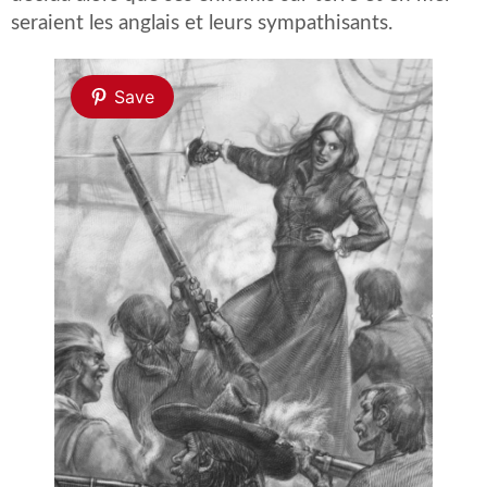
seraient les anglais et leurs sympathisants.
Save