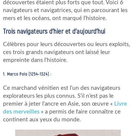
découvertes étaient plus forts que tout. Voici 6
navigateurs et navigatrices, qui en parcourant les
mers et les océans, ont marqué l’histoire.
Trois navigateurs d’hier et d’aujourd’hui
Célèbres pour leurs découvertes ou leurs exploits,
ces trois grands navigateurs ont laissé leur
empreinte dans l’histoire.
1. Marco Polo (1254-1324) :
Ce marchand vénitien est l’un des navigateurs
explorateurs les plus connus. S’il n’est pas le
premier à jeter l’ancre en Asie, son œuvre «
Livre
des merveilles
» a permis de faire connaître ce
continent aux yeux du monde.