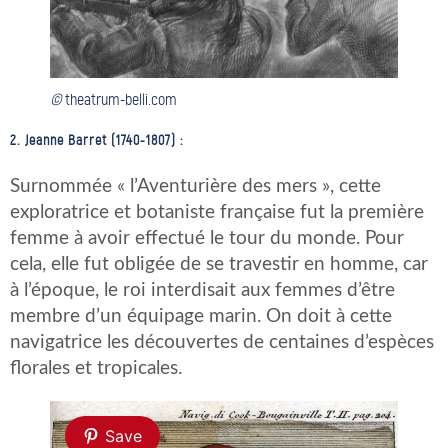
©
theatrum-belli.com
2. Jeanne Barret (1740-1807) :
Surnommée « l’Aventurière des mers », cette
exploratrice et botaniste française fut la première
femme à avoir effectué le tour du monde. Pour
cela, elle fut obligée de se travestir en homme, car
à l’époque, le roi interdisait aux femmes d’être
membre d’un équipage marin. On doit à cette
navigatrice les découvertes de centaines d’espèces
florales et tropicales.
Save