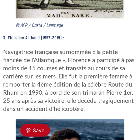
© AFP / Costa / Leemage
3. Florence Arthaud (1957-2015) :
Navigatrice française surnommée « la petite
fiancée de l’Atlantique », Florence a participé à pas
moins de 15 courses et transats au cours de sa
carrière sur les mers. Elle fut la première femme à
remporter la 4ème édition de la célèbre Route du
Rhum en 1990, à bord de son trimaran Pierre 1er.
25 ans après sa victoire, elle décède tragiquement
dans un accident d’hélicoptère.
Save