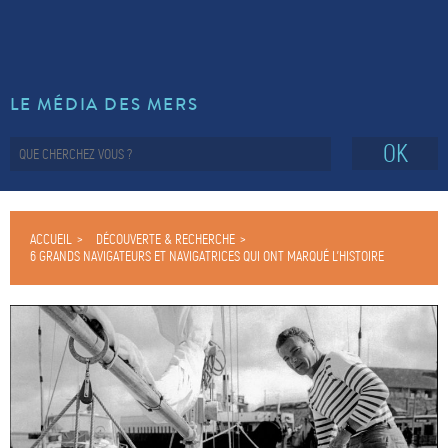
LE MÉDIA DES MERS
OK
ACCUEIL
DÉCOUVERTE & RECHERCHE
6 GRANDS NAVIGATEURS ET NAVIGATRICES QUI ONT MARQUÉ L’HISTOIRE