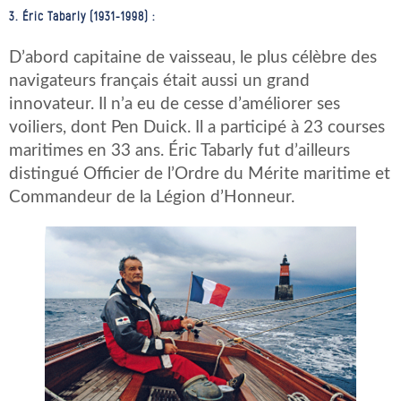
3. Éric Tabarly (1931-1998) :
D’abord capitaine de vaisseau, le plus célèbre des
navigateurs français était aussi un grand
innovateur. Il n’a eu de cesse d’améliorer ses
voiliers, dont Pen Duick. Il a participé à 23 courses
maritimes en 33 ans. Éric Tabarly fut d’ailleurs
distingué Officier de l’Ordre du Mérite maritime et
Commandeur de la Légion d’Honneur.