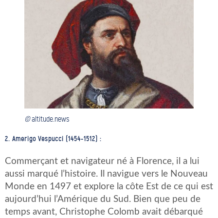
©
altitude.news
2. Amerigo Vespucci (1454-1512) :
Commerçant et navigateur né à Florence, il a lui
aussi marqué l’histoire. Il navigue vers le Nouveau
Monde en 1497 et explore la côte Est de ce qui est
aujourd’hui l’Amérique du Sud. Bien que peu de
temps avant, Christophe Colomb avait débarqué