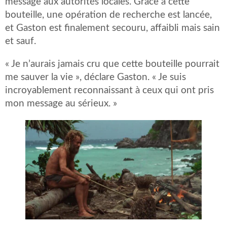
message aux autorités locales. Grâce à cette
bouteille, une opération de recherche est lancée,
et Gaston est finalement secouru, affaibli mais sain
et sauf.
« Je n’aurais jamais cru que cette bouteille pourrait
me sauver la vie », déclare Gaston. « Je suis
incroyablement reconnaissant à ceux qui ont pris
mon message au sérieux. »