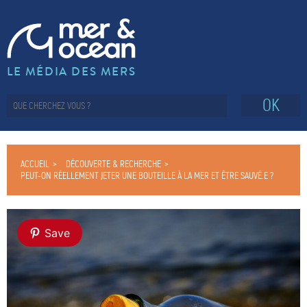
LE MÉDIA DES MERS
OK
ACCUEIL
DÉCOUVERTE & RECHERCHE
PEUT-ON RÉELLEMENT JETER UNE BOUTEILLE À LA MER ET ÊTRE SAUVÉ.E ?
Save