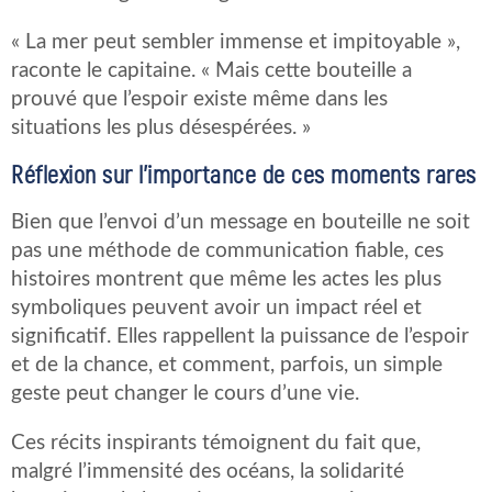
« La mer peut sembler immense et impitoyable »,
raconte le capitaine. « Mais cette bouteille a
prouvé que l’espoir existe même dans les
situations les plus désespérées. »
Réflexion sur l’importance de ces moments rares
Bien que l’envoi d’un message en bouteille ne soit
pas une méthode de communication fiable, ces
histoires montrent que même les actes les plus
symboliques peuvent avoir un impact réel et
significatif. Elles rappellent la puissance de l’espoir
et de la chance, et comment, parfois, un simple
geste peut changer le cours d’une vie.
Ces récits inspirants témoignent du fait que,
malgré l’immensité des océans, la solidarité