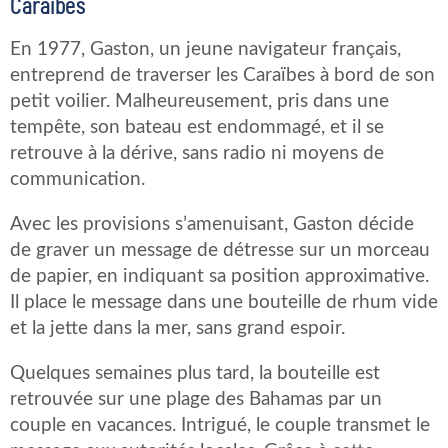
Caraïbes
En 1977, Gaston, un jeune navigateur français,
entreprend de traverser les Caraïbes à bord de son
petit voilier. Malheureusement, pris dans une
tempête, son bateau est endommagé, et il se
retrouve à la dérive, sans radio ni moyens de
communication.
Avec les provisions s’amenuisant, Gaston décide
de graver un message de détresse sur un morceau
de papier, en indiquant sa position approximative.
Il place le message dans une bouteille de rhum vide
et la jette dans la mer, sans grand espoir.
Quelques semaines plus tard, la bouteille est
retrouvée sur une plage des Bahamas par un
couple en vacances. Intrigué, le couple transmet le