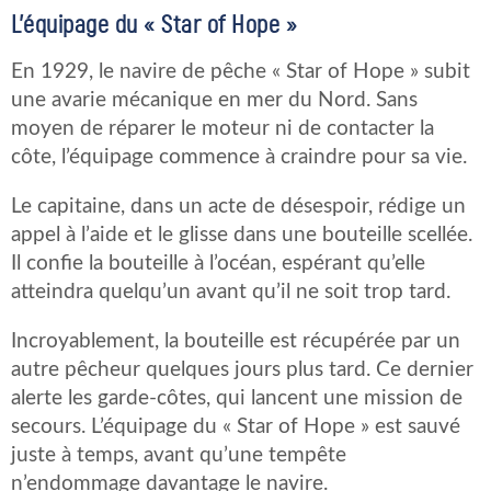
L’équipage du « Star of Hope »
En 1929, le navire de pêche « Star of Hope » subit
une avarie mécanique en mer du Nord. Sans
moyen de réparer le moteur ni de contacter la
côte, l’équipage commence à craindre pour sa vie.
Le capitaine, dans un acte de désespoir, rédige un
appel à l’aide et le glisse dans une bouteille scellée.
Il confie la bouteille à l’océan, espérant qu’elle
atteindra quelqu’un avant qu’il ne soit trop tard.
Incroyablement, la bouteille est récupérée par un
autre pêcheur quelques jours plus tard. Ce dernier
alerte les garde-côtes, qui lancent une mission de
secours. L’équipage du « Star of Hope » est sauvé
juste à temps, avant qu’une tempête
n’endommage davantage le navire.