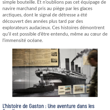
simple bouteille. Et n’oublions pas cet équipage de
navire marchand pris au piège par les glaces
arctiques, dont le signal de détresse a été
découvert des années plus tard par des
explorateurs audacieux. Ces histoires démontrent
qu’il est possible d’être entendu, même au cœur de
l’immensité océane.
L’histoire de Gaston : Une aventure dans les