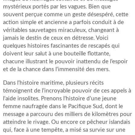
mystérieux portés par les vagues. Bien que
souvent perçue comme un geste désespéré, cette
action simple et ancienne a parfois conduit à de
véritables sauvetages miraculeux, changeant à
jamais le destin de ceux en détresse. Voici
quelques histoires fascinantes de rescapés qui
doivent leur salut à une bouteille flottante,
chacune illustrant le pouvoir inattendu de l’espoir
et de la chance dans l’immensité des mers.
Dans l’histoire maritime, plusieurs récits
témoignent de l’incroyable pouvoir de ces appels à
l’aide insolites. Prenons l’histoire d’une jeune
femme naufragée dans le Pacifique Sud, dont le
message a parcouru des milliers de kilomètres pour
atteindre le rivage. Ou encore ce pêcheur islandais
qui, face à une tempête, a misé sa survie sur une