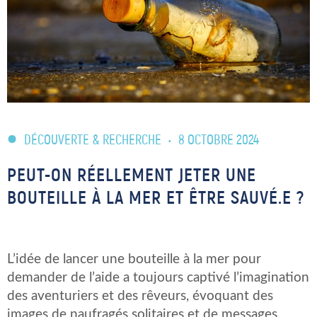
DÉCOUVERTE & RECHERCHE
•
8 OCTOBRE 2024
PEUT-ON RÉELLEMENT JETER UNE
BOUTEILLE À LA MER ET ÊTRE SAUVÉ.E ?
L’idée de lancer une bouteille à la mer pour
demander de l’aide a toujours captivé l’imagination
des aventuriers et des rêveurs, évoquant des
images de naufragés solitaires et de messages