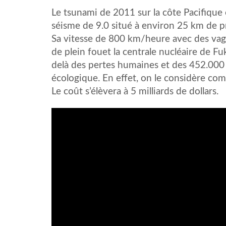
Le tsunami de 2011 sur la côte Pacifique 
séisme de 9.0 situé à environ 25 km de 
Sa vitesse de 800 km/heure avec des vag
de plein fouet la centrale nucléaire de F
delà des pertes humaines et des 452.000 s
écologique. En effet, on le considère com
Le coût s’élèvera à 5 milliards de dollars.