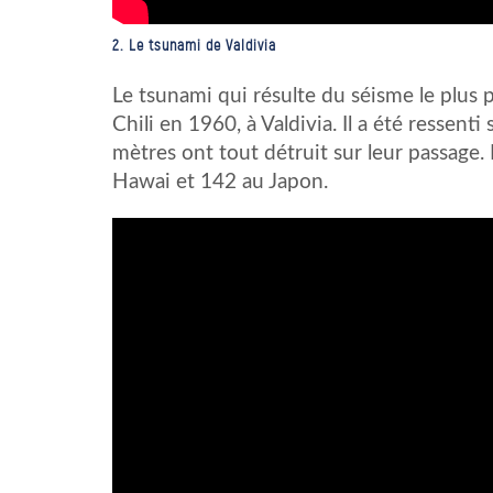
2. Le tsunami de Valdivia
Le tsunami qui résulte du séisme le plus p
Chili en 1960, à Valdivia. Il a été ressent
mètres ont tout détruit sur leur passage.
Hawai et 142 au Japon.