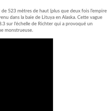
de 523 mètres de haut (plus que deux fois l’empire
rvenu dans la baie de Lituya en Alaska. Cette vague
8.3 sur l’échelle de Richter qui a provoqué un
ague monstrueuse.