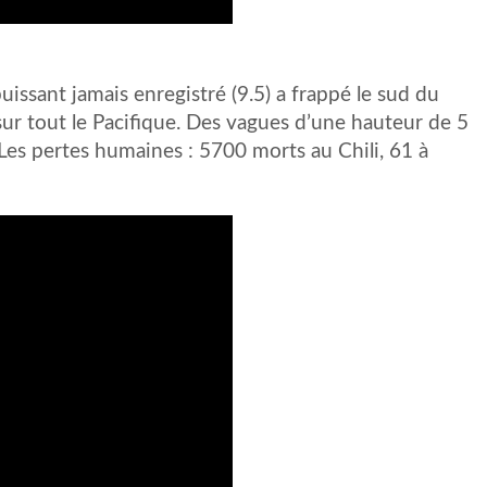
uissant jamais enregistré (9.5) a frappé le sud du
i sur tout le Pacifique. Des vagues d’une hauteur de 5
 Les pertes humaines : 5700 morts au Chili, 61 à