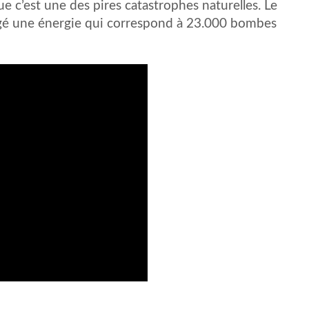
c’est une des pires catastrophes naturelles. Le
gagé une énergie qui correspond à 23.000 bombes