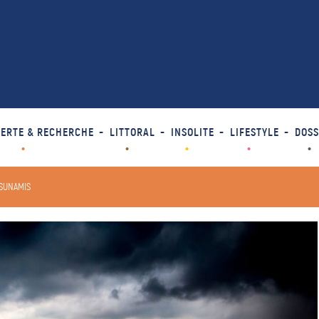
ERTE & RECHERCHE
LITTORAL
INSOLITE
LIFESTYLE
DOSS
TSUNAMIS