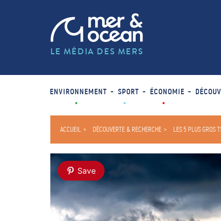
LE MÉDIA DES MERS
ENVIRONNEMENT
SPORT
ÉCONOMIE
DÉCOUV
ACCUEIL
DÉCOUVERTE & RECHERCHE
LES 5 PLUS GROS 
Save