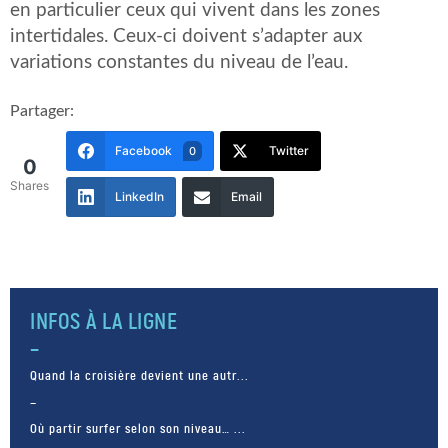
en particulier ceux qui vivent dans les zones
intertidales. Ceux-ci doivent s’adapter aux
variations constantes du niveau de l’eau.
Partager:
Facebook
Twitter
0
0
Shares
LinkedIn
Email
INFOS À LA LIGNE
Quand la croisière devient une autr...
Où partir surfer selon son niveau… ...