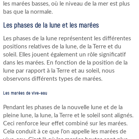
les marées basses, où le niveau de la mer est plus
bas que la normale.
Les phases de la lune et les marées
Les phases de la lune représentent les différentes
positions relatives de la lune, de la Terre et du
soleil. Elles jouent également un rôle significatif
dans les marées. En fonction de la position de la
lune par rapport à la Terre et au soleil, nous
observons différents types de marées.
Les marées de vive-eau
Pendant les phases de la nouvelle lune et de la
pleine lune, la lune, la Terre et le soleil sont alignés.
Ceci renforce leur effet combiné sur les marées.
Cela conduit à ce que l’on appelle les marées de