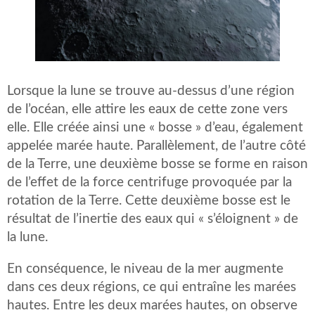
Lorsque la lune se trouve au-dessus d’une région
de l’océan, elle attire les eaux de cette zone vers
elle. Elle créée ainsi une « bosse » d’eau, également
appelée marée haute. Parallèlement, de l’autre côté
de la Terre, une deuxième bosse se forme en raison
de l’effet de la force centrifuge provoquée par la
rotation de la Terre. Cette deuxième bosse est le
résultat de l’inertie des eaux qui « s’éloignent » de
la lune.
En conséquence, le niveau de la mer augmente
dans ces deux régions, ce qui entraîne les marées
hautes. Entre les deux marées hautes, on observe