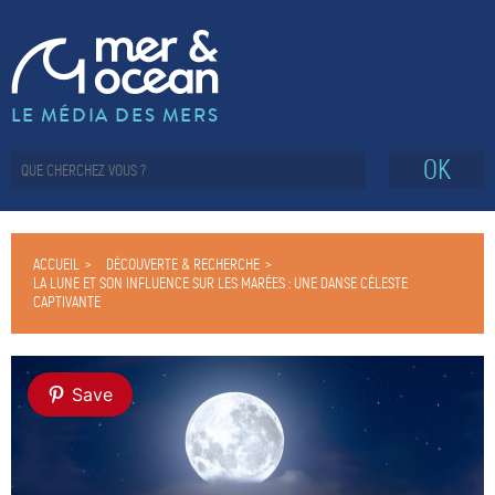
LE MÉDIA DES MERS
OK
ACCUEIL
DÉCOUVERTE & RECHERCHE
LA LUNE ET SON INFLUENCE SUR LES MARÉES : UNE DANSE CÉLESTE
CAPTIVANTE
Save