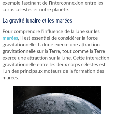
exemple fascinant de l’interconnexion entre les
corps célestes et notre planète.
La gravité lunaire et les marées
Pour comprendre l’influence de la lune sur les
marées
, il est essentiel de considérer la force
gravitationnelle. La lune exerce une attraction
gravitationnelle sur la Terre, tout comme la Terre
exerce une attraction sur la lune. Cette interaction
gravitationnelle entre les deux corps célestes est
l’un des principaux moteurs de la formation des
marées.