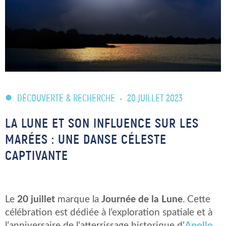
DÉCOUVERTE & RECHERCHE
•
20 JUILLET 2023
LA LUNE ET SON INFLUENCE SUR LES
MARÉES : UNE DANSE CÉLESTE
CAPTIVANTE
Le
20 juillet
marque la
Journée de la Lune
. Cette
célébration est dédiée à l’exploration spatiale et à
l’anniversaire de l’atterrissage historique d’
Apollo