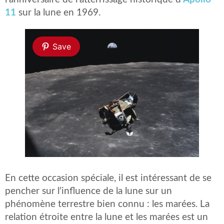
11
sur la lune en 1969.
Save
En cette occasion spéciale, il est intéressant de se
pencher sur l’influence de la lune sur un
phénomène terrestre bien connu : les marées. La
relation étroite entre la lune et les marées est un