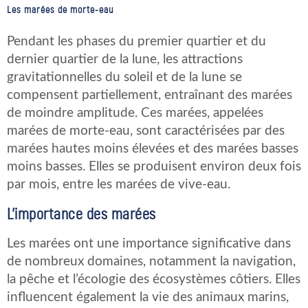
Les marées de morte-eau
Pendant les phases du premier quartier et du
dernier quartier de la lune, les attractions
gravitationnelles du soleil et de la lune se
compensent partiellement, entraînant des marées
de moindre amplitude. Ces marées, appelées
marées de morte-eau, sont caractérisées par des
marées hautes moins élevées et des marées basses
moins basses. Elles se produisent environ deux fois
par mois, entre les marées de vive-eau.
L’importance des marées
Les marées ont une importance significative dans
de nombreux domaines, notamment la navigation,
la pêche et l’écologie des écosystèmes côtiers. Elles
influencent également la vie des animaux marins,