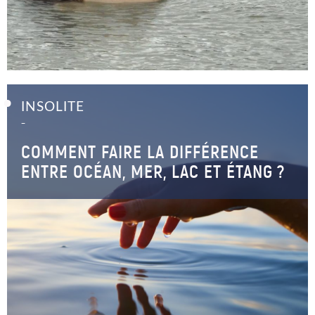
INSOLITE
–
COMMENT FAIRE LA DIFFÉRENCE
ENTRE OCÉAN, MER, LAC ET ÉTANG ?