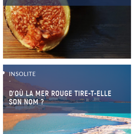
INSOLITE
–
D’OÙ LA MER ROUGE TIRE-T-ELLE
SON NOM ?