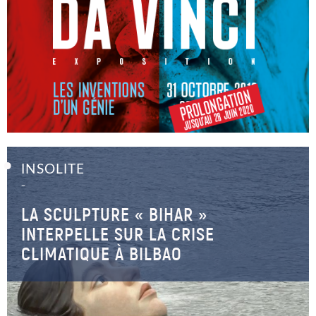
INSOLITE
–
LA SCULPTURE « BIHAR »
INTERPELLE SUR LA CRISE
CLIMATIQUE À BILBAO