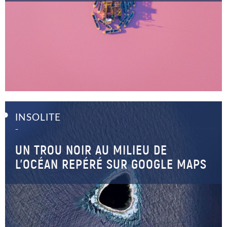
INSOLITE
–
UN TROU NOIR AU MILIEU DE
L’OCÉAN REPÉRÉ SUR GOOGLE MAPS