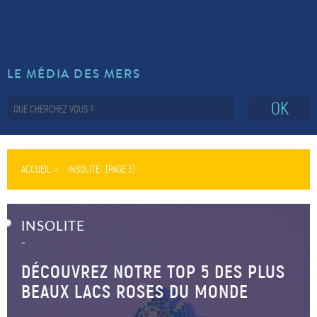
LE MÉDIA DES MERS
OK
ACCUEIL
INSOLITE
(PAGE 3)
INSOLITE
–
DÉCOUVREZ NOTRE TOP 5 DES PLUS
BEAUX LACS ROSES DU MONDE