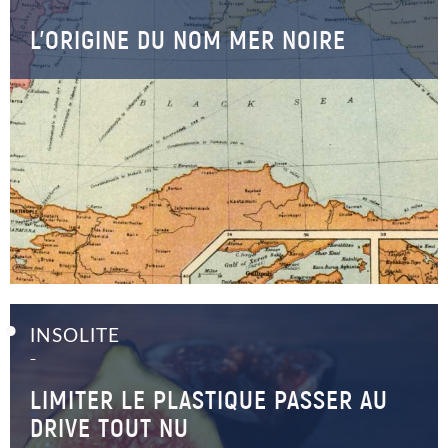
L’ORIGINE DU NOM MER NOIRE
INSOLITE
–
LIMITER LE PLASTIQUE PASSER AU
DRIVE TOUT NU