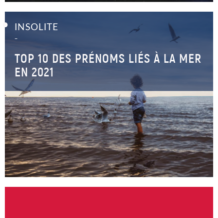
INSOLITE
–
TOP 10 DES PRÉNOMS LIÉS À LA MER
EN 2021