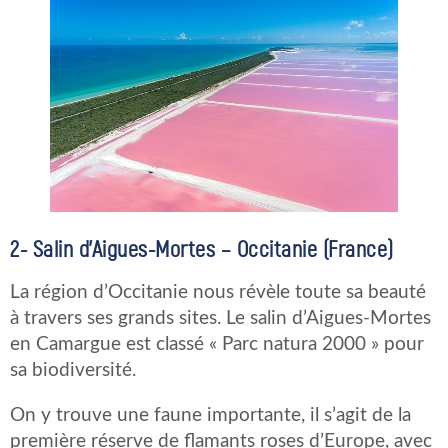
2-
Salin d’Aigues-Mortes – Occitanie (France)
La région d’Occitanie nous révèle toute sa beauté
à travers ses grands sites. Le salin d’Aigues-Mortes
en Camargue est classé « Parc natura 2000 » pour
sa biodiversité.
On y trouve une faune importante, il s’agit de la
première réserve de flamants roses d’Europe, avec