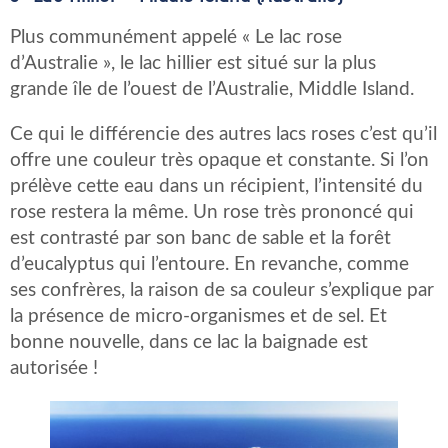
Plus communément appelé « Le lac rose
d’Australie », le lac hillier est situé sur la plus
grande île de l’ouest de l’Australie, Middle Island.
Ce qui le différencie des autres lacs roses c’est qu’il
offre une couleur très opaque et constante. Si l’on
prélève cette eau dans un récipient, l’intensité du
rose restera la même. Un rose très prononcé qui
est contrasté par son banc de sable et la forêt
d’eucalyptus qui l’entoure. En revanche, comme
ses confrères, la raison de sa couleur s’explique par
la présence de micro-organismes et de sel. Et
bonne nouvelle, dans ce lac la baignade est
autorisée !