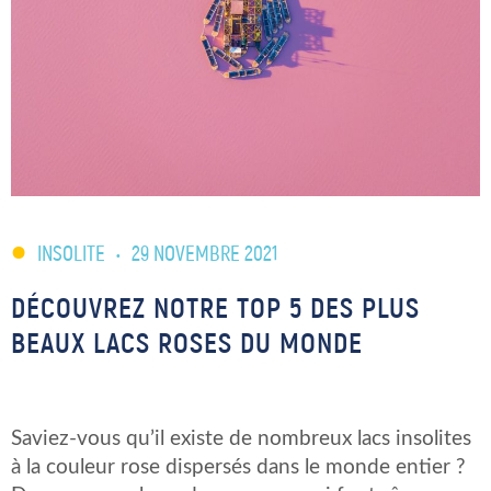
INSOLITE
•
29 NOVEMBRE 2021
DÉCOUVREZ NOTRE TOP 5 DES PLUS
BEAUX LACS ROSES DU MONDE
Saviez-vous qu’il existe de nombreux lacs insolites
à la couleur rose dispersés dans le monde entier ?