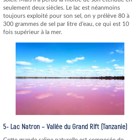
seulement deux siècles. Le lac est néanmoins
toujours exploité pour son sel, on y prélève 80 à
300 grammes de sel par litre d’eau, ce qui est 10
fois supérieur à la mer.
5-
Lac Natron – Vallée du Grand Rift (Tanzanie)