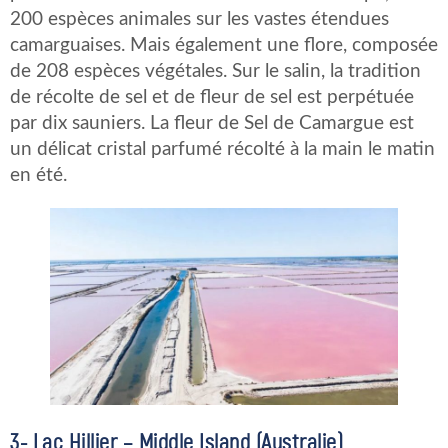
200 espèces animales sur les vastes étendues
camarguaises. Mais également une flore, composée
de 208 espèces végétales. Sur le salin, la tradition
de récolte de sel et de fleur de sel est perpétuée
par dix sauniers. La fleur de Sel de Camargue est
un délicat cristal parfumé récolté à la main le matin
en été.
3-
Lac Hillier – Middle Island (Australie)