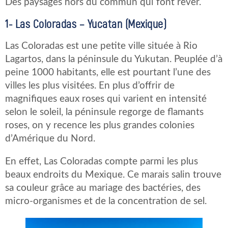
Des paysages hors du commun qui font rêver.
1-
Las Coloradas – Yucatan (Mexique)
Las Coloradas est une petite ville située à Rio
Lagartos, dans la péninsule du Yukutan. Peuplée d’à
peine 1000 habitants, elle est pourtant l’une des
villes les plus visitées. En plus d’offrir de
magnifiques eaux roses qui varient en intensité
selon le soleil, la péninsule regorge de flamants
roses, on y recence les plus grandes colonies
d’Amérique du Nord.
En effet, Las Coloradas compte parmi les plus
beaux endroits du Mexique. Ce marais salin trouve
sa couleur grâce au mariage des bactéries, des
micro-organismes et de la concentration de sel.