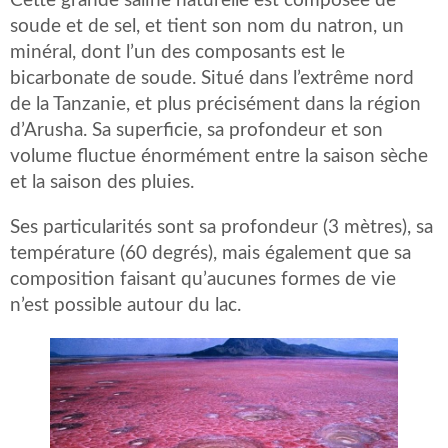
Cette grande saline naturelle est composée de
soude et de sel, et tient son nom du natron, un
minéral, dont l’un des composants est le
bicarbonate de soude. Situé dans l’extrême nord
de la Tanzanie, et plus précisément dans la région
d’Arusha. Sa superficie, sa profondeur et son
volume fluctue énormément entre la saison sèche
et la saison des pluies.
Ses particularités sont sa profondeur (3 mètres), sa
température (60 degrés), mais également que sa
composition faisant qu’aucunes formes de vie
n’est possible autour du lac.