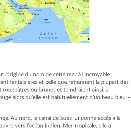
 l’origine du nom de cette mer à l’incroyable
ent fantaisistes et celle que retiennent la plupart des
t rougeâtres ou brunes et teindraient ainsi, à
rouge alors qu’elle est habituellement d’un beau bleu –
e. Au nord, le canal de Suez lui donne accès à la
uvre vers l’océan indien. Mer tropicale, elle a