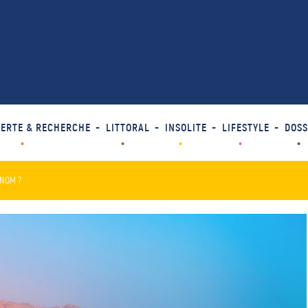
ERTE & RECHERCHE
LITTORAL
INSOLITE
LIFESTYLE
DOSS
 NOM ?