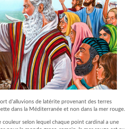
ort d’alluvions de latérite provenant des terres
 jette dans la Méditerranée et non dans la mer rouge.
 couleur selon lequel chaque point cardinal a une