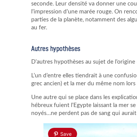
seconde. Leur densité va donner une coul
l’impression d’une marée rouge. On renc
parties de la planète, notamment des algu
au fer.
Autres hypothèses
D’autres hypothèses au sujet de l’origin
L’un d’entre elles tiendrait à une confusi
grec ancien) et la mer du même nom lors 
Une autre qui se place dans les explication
hébreux fuient l’Egypte laissant la mer se
noyés…ne perdent pas de sang qui aurait 
Save