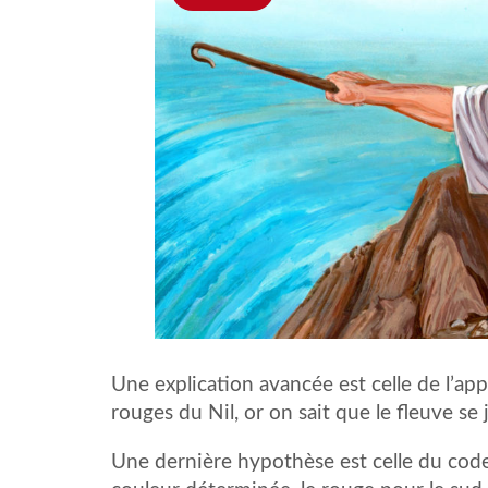
Une explication avancée est celle de l’app
rouges du Nil, or on sait que le fleuve se
Une dernière hypothèse est celle du code