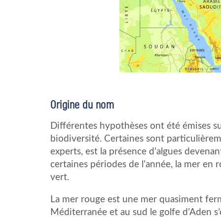
Origine du nom
Différentes hypothèses ont été émises sur
biodiversité. Certaines sont particulièrem
experts, est la présence d’algues devenan
certaines périodes de l’année, la mer en 
vert.
La mer rouge est une mer quasiment fermé
Méditerranée et au sud le golfe d’Aden s’o