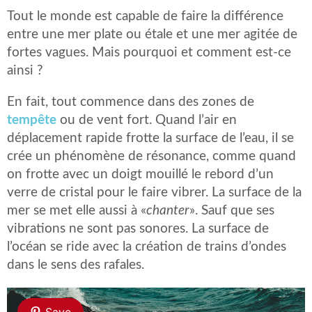
Tout le monde est capable de faire la différence
entre une mer plate ou étale et une mer agitée de
fortes vagues. Mais pourquoi et comment est-ce
ainsi ?
En fait, tout commence dans des zones de
tempête
ou de vent fort. Quand l’air en
déplacement rapide frotte la surface de l’eau, il se
crée un phénomène de résonance, comme quand
on frotte avec un doigt mouillé le rebord d’un
verre de cristal pour le faire vibrer. La surface de la
mer se met elle aussi à «
chanter
». Sauf que ses
vibrations ne sont pas sonores. La surface de
l’océan se ride avec la création de trains d’ondes
dans le sens des rafales.