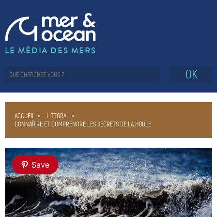
LE MÉDIA DES MERS
OK
ACCUEIL
LITTORAL
CONNAÎTRE ET COMPRENDRE LES SECRETS DE LA HOULE
Save