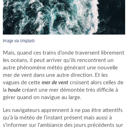
Image via Unsplash
Mais, quand ces trains d’onde traversent librement
les océans, il peut arriver qu’ils rencontrent un
autre phénomène météo générant une nouvelle
mer de vent dans une autre direction. Et les
vagues de cette
mer de vent
croisent alors celles de
la
houle
créant une mer démontée très difficile à
gérer quand on navigue au large.
Les navigateurs apprennent à ne pas être attentifs
qu’à la météo de l’instant présent mais aussi à
s’informer sur l’ambiance des jours précédents sur