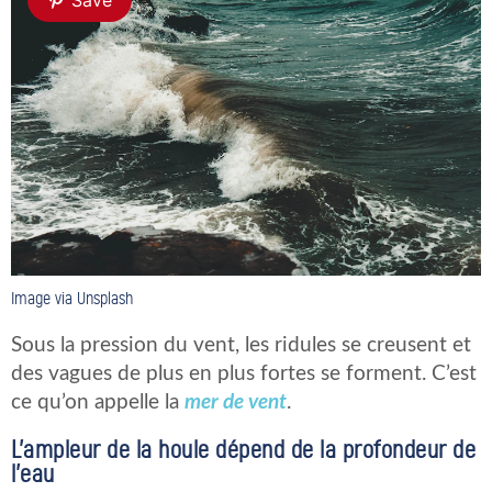
Save
Image via Unsplash
Sous la pression du vent, les ridules se creusent et
des vagues de plus en plus fortes se forment. C’est
ce qu’on appelle la
mer de vent
.
L’ampleur de la houle dépend de la profondeur de
l’eau