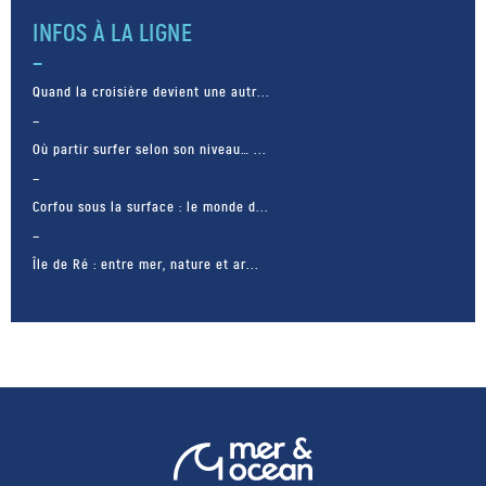
INFOS À LA LIGNE
Quand la croisière devient une autr...
Où partir surfer selon son niveau… ...
Corfou sous la surface : le monde d...
Île de Ré : entre mer, nature et ar...