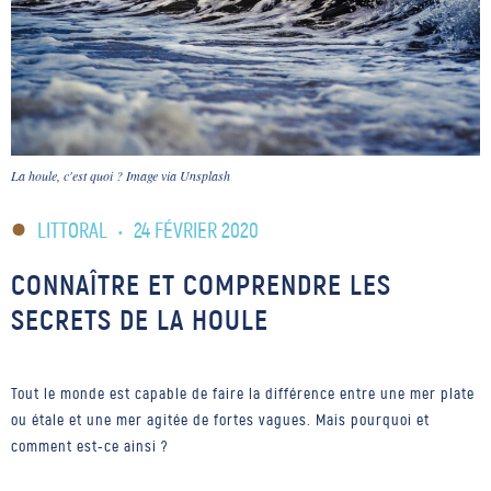
La houle, c'est quoi ? Image via Unsplash
LITTORAL
•
24 FÉVRIER 2020
CONNAÎTRE ET COMPRENDRE LES
SECRETS DE LA HOULE
Tout le monde est capable de faire la différence entre une mer plate
ou étale et une mer agitée de fortes vagues. Mais pourquoi et
comment est-ce ainsi ?