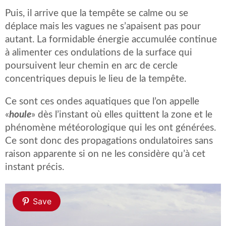
Puis, il arrive que la tempête se calme ou se
déplace mais les vagues ne s’apaisent pas pour
autant. La formidable énergie accumulée continue
à alimenter ces ondulations de la surface qui
poursuivent leur chemin en arc de cercle
concentriques depuis le lieu de la tempête.
Ce sont ces ondes aquatiques que l’on appelle
«
houle
» dès l’instant où elles quittent la zone et le
phénomène météorologique qui les ont générées.
Ce sont donc des propagations ondulatoires sans
raison apparente si on ne les considère qu’à cet
instant précis.
Save