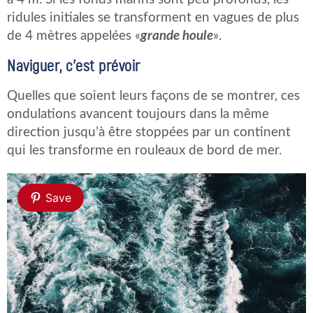
ridules initiales se transforment en vagues de plus
de 4 mètres appelées «
grande houle
».
Naviguer, c’est prévoir
Quelles que soient leurs façons de se montrer, ces
ondulations avancent toujours dans la même
direction jusqu’à être stoppées par un continent
qui les transforme en rouleaux de bord de mer.
Save