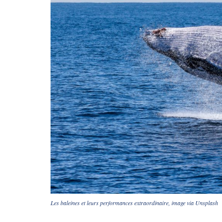
Les baleines et leurs performances extraordinaire, image via Unsplash