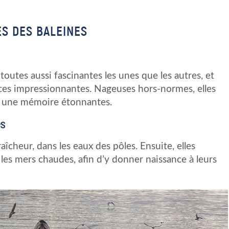
S DES BALEINES
toutes aussi fascinantes les unes que les autres, et
es impressionnantes. Nageuses hors-normes, elles
t une mémoire étonnantes.
es
raîcheur, dans les eaux des pôles. Ensuite, elles
es mers chaudes, afin d’y donner naissance à leurs