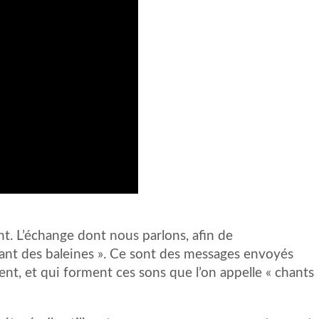
nt. L’échange dont nous parlons, afin de
ant des baleines ». Ce sont des messages envoyés
nt, et qui forment ces sons que l’on appelle « chants