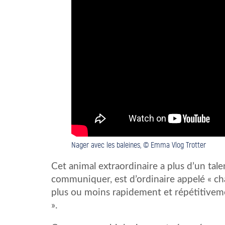
Nager avec les baleines, © Emma Vlog Trotter
Cet animal extraordinaire a plus d’un tale
communiquer, est d’ordinaire appelé « ch
plus ou moins rapidement et répétitiveme
».