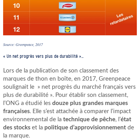
Source: Greenpeace, 2017
« Un net progrès vers plus de durabilité »…
Lors de la publication de son classement des
marques de thon en boîte, en 2017, Greenpeace
soulignait le » net progrès du marché français vers
plus de durabilité ». Pour établir son classement,
l’ONG a étudié les
douze plus grandes marques
françaises
. Elle s’est attachée à comparer l’impact
environnemental de la
technique de pêche
, l’
état
des stocks
et la
politique d’approvisionnement
de
la marque.