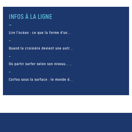
INFOS À LA LIGNE
Lire l’océan : ce que la forme d’un...
Quand la croisière devient une autr...
Où partir surfer selon son niveau… ...
Corfou sous la surface : le monde d...