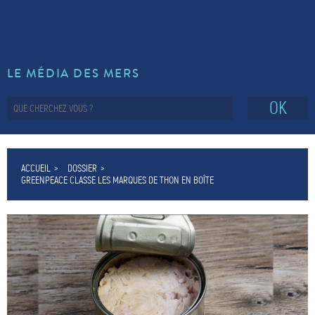
LE MÉDIA DES MERS
OK
ACCUEIL
DOSSIER
GREENPEACE CLASSE LES MARQUES DE THON EN BOÎTE