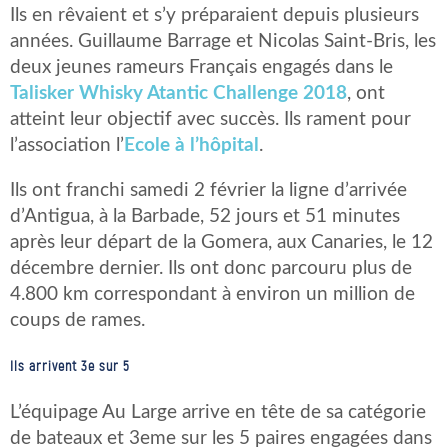
Ils en rêvaient et s’y préparaient depuis plusieurs
années. Guillaume Barrage et Nicolas Saint-Bris, les
deux jeunes rameurs Français engagés dans le
Talisker Whisky Atantic Challenge 2018
, ont
atteint leur objectif avec succès. Ils rament pour
l’association l’
Ecole à l’hôpital
.
Ils ont franchi samedi 2 février la ligne d’arrivée
d’Antigua, à la Barbade, 52 jours et 51 minutes
après leur départ de la Gomera, aux Canaries, le 12
décembre dernier. Ils ont donc parcouru plus de
4.800 km correspondant à environ un million de
coups de rames.
Ils arrivent 3e sur 5
L’équipage Au Large arrive en tête de sa catégorie
de bateaux et 3eme sur les 5 paires engagées dans