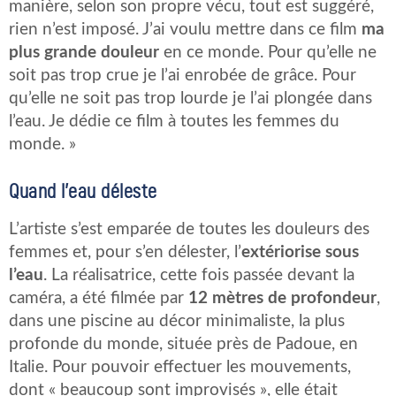
manière, selon son propre vécu, tout est suggéré,
rien n’est imposé. J’ai voulu mettre dans ce film
ma
plus grande douleur
en ce monde. Pour qu’elle ne
soit pas trop crue je l’ai enrobée de grâce. Pour
qu’elle ne soit pas trop lourde je l’ai plongée dans
l’eau. Je dédie ce film à toutes les femmes du
monde. »
Quand l’eau déleste
L’artiste s’est emparée de toutes les douleurs des
femmes et, pour s’en délester, l’
extériorise sous
l’eau
. La réalisatrice, cette fois passée devant la
caméra, a été filmée par
12 mètres de profondeur
,
dans une piscine au décor minimaliste, la plus
profonde du monde, située près de Padoue, en
Italie. Pour pouvoir effectuer les mouvements,
dont « beaucoup sont improvisés », elle était