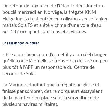
De retour de l’exercice de l’Otan Trident Juncture
bouclé mercredi en Norvège, la frégate KNM
Helge Ingstad est entrée en collision avec le tanker
maltais Sola TS et a été victime d’une voie d’eau.
Ses 137 occupants ont tous été évacués.
Un réel danger de couler
« Elle a pris beaucoup d’eau et il y a un réel danger
qu’elle coule là où elle se trouve », a déclaré un peu
plus tôt à l’AFP un responsable du Centre de
secours de Sola.
La Marine redoutant que la frégate ne glisse et
finisse par sombrer, des remorqueurs essayaient
de la maintenir en place sous la surveillance de
plusieurs navires militaires.