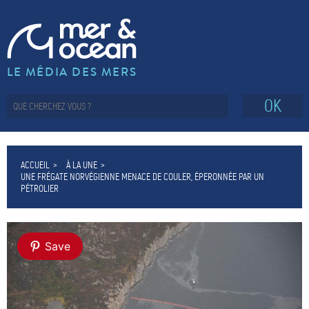
LE MÉDIA DES MERS
OK
ACCUEIL
À LA UNE
UNE FRÉGATE NORVÉGIENNE MENACE DE COULER, ÉPERONNÉE PAR UN
PÉTROLIER
Save