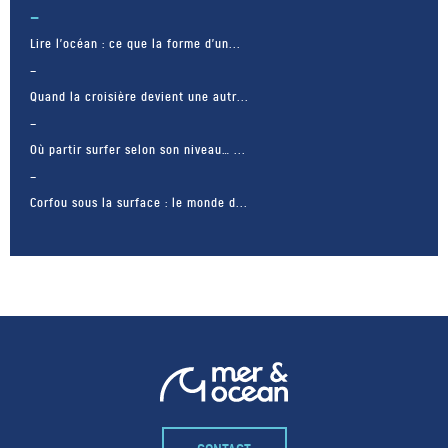
Lire l’océan : ce que la forme d’un...
Quand la croisière devient une autr...
Où partir surfer selon son niveau… ...
Corfou sous la surface : le monde d...