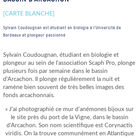
[CARTE BLANCHE]
Sylvain Coudougnan est étudiant en biologie à l'Université de
Bordeaux et plongeur passionné
Sylvain Coudougnan, étudiant en biologie et
plongeur au sein de l’association Scaph Pro, plonge
plusieurs fois par semaine dans le bassin
d’Arcachon. Il plonge régulièrement la nuit et
ramène bien souvent de très belles images des
fonds arcachonnais.
« J’ai photographié ce mur d’anémones bijoux sur
le site près du port de la Vigne, dans le bassin
d’Arcachon. Son nom scientifique est Corynactis
viridis. On la trouve communément en Atlantique