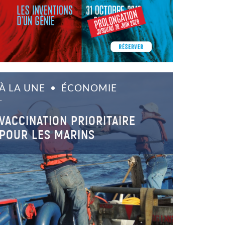
À LA UNE
ÉCONOMIE
–
VACCINATION PRIORITAIRE
POUR LES MARINS