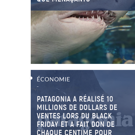
ÉCONOMIE
–
PATAGONIA A RÉALISÉ 10
MILLIONS DE DOLLARS DE
VENTES LORS DU BLACK
FRIDAY ET A FAIT DON DE
CHAQUE CENTIME POUR