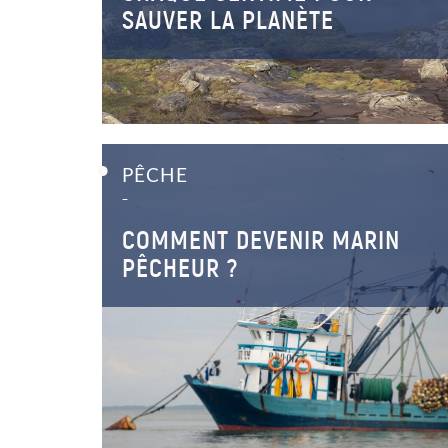
SAUVER LA PLANÈTE
PÊCHE
–
COMMENT DEVENIR MARIN
PÊCHEUR ?