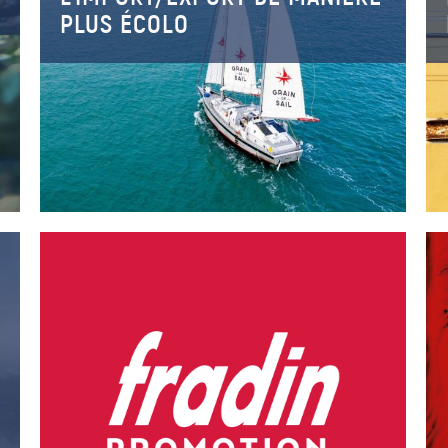
PLUS ÉCOLO