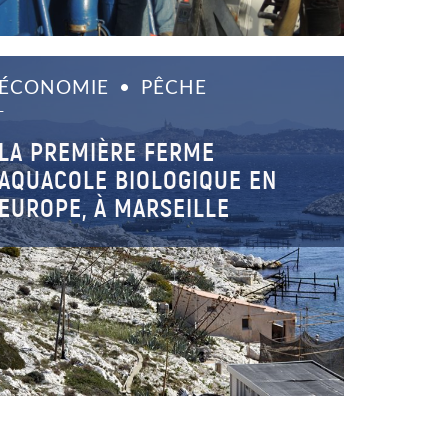
ÉCONOMIE
PÊCHE
–
LA PREMIÈRE FERME
AQUACOLE BIOLOGIQUE EN
EUROPE, À MARSEILLE