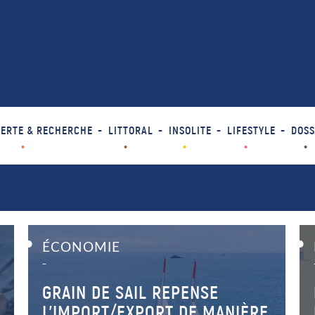
ERTE & RECHERCHE
LITTORAL
INSOLITE
LIFESTYLE
DOSS
ÉCONOMIE
–
GRAIN DE SAIL REPENSE
L’IMPORT/EXPORT DE MANIÈRE