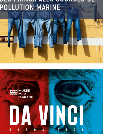
POLLUTION MARINE