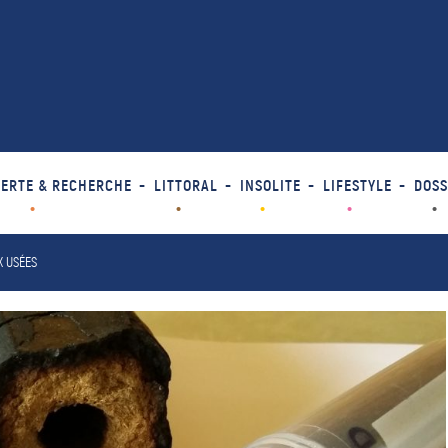
ERTE & RECHERCHE
LITTORAL
INSOLITE
LIFESTYLE
DOSS
X USÉES