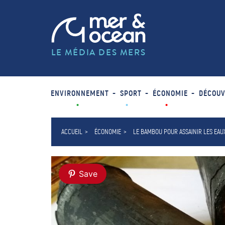
LE MÉDIA DES MERS
ENVIRONNEMENT
SPORT
ÉCONOMIE
DÉCOUV
ACCUEIL
ÉCONOMIE
LE BAMBOU POUR ASSAINIR LES EAU
Save