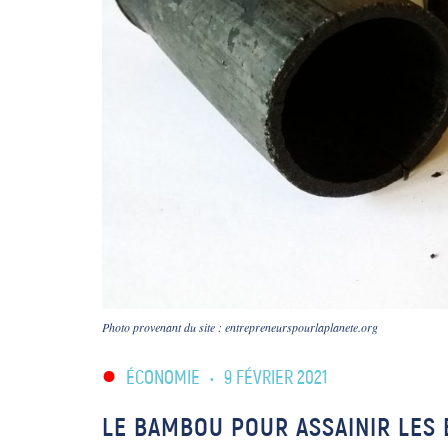
Photo provenant du site : entrepreneurspourlaplanete.org
ÉCONOMIE
•
9 FÉVRIER 2021
LE BAMBOU POUR ASSAINIR LES 