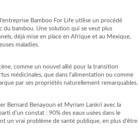
l’entreprise Bamboo For Life utilise un procédé
ec du bambou. Une solution qui se veut plus
nels, déjà mise en place en Afrique et au Mexique,
euses maladies.
cène, comme un nouvel allié pour la transition
ertus médicinales, que dans l’alimentation ou comme
arque par ses propriétés naturellement remarquables.
iser Bernard Benayoun et Myriam Lankri avec la
arti d’un constat : 90% des eaux usées dans le
nt un vrai problème de santé publique, en plus d’être