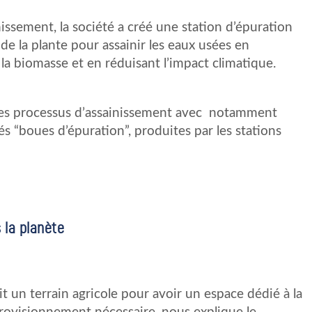
ssement, la société a créé une station d’épuration
 de la plante pour assainir les eaux usées en
la biomasse et en réduisant l’impact climatique.
tres processus d’assainissement avec notamment
és “boues d’épuration”, produites par les stations
 la planète
it un terrain agricole pour avoir un espace dédié à la