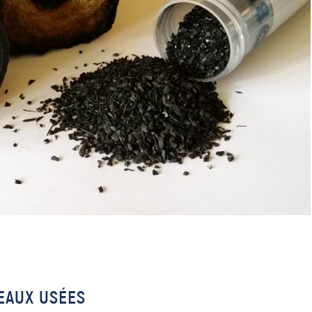
EAUX USÉES