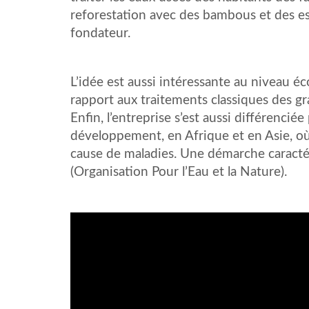
reforestation avec des bambous et des e
fondateur.
L’idée est aussi intéressante au niveau é
rapport aux traitements classiques des gr
Enfin, l’entreprise s’est aussi différenc
développement, en Afrique et en Asie, où
cause de maladies. Une démarche caractér
(Organisation Pour l’Eau et la Nature).