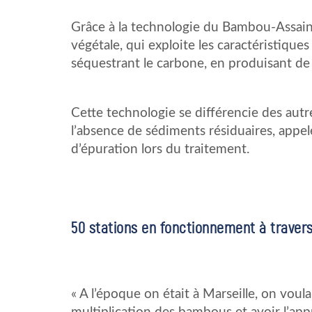
Grâce à la technologie du Bambou-Assaini
végétale, qui exploite les caractéristiques
séquestrant le carbone, en produisant de 
Cette technologie se différencie des au
l’absence de sédiments résiduaires, appel
d’épuration lors du traitement.
50 stations en fonctionnement à travers
« A l’époque on était à Marseille, on voula