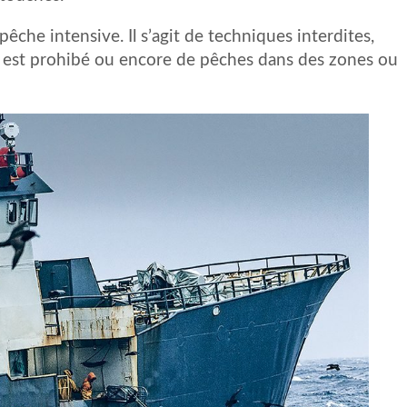
êche intensive. Il s’agit de techniques interdites,
 est prohibé ou encore de pêches dans des zones ou