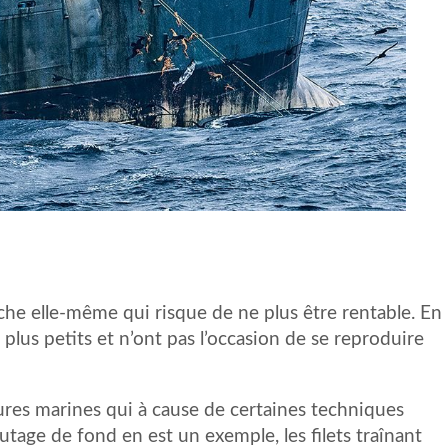
che elle-même qui risque de ne plus être rentable. En
 plus petits et n’ont pas l’occasion de se reproduire
ures marines qui à cause de certaines techniques
lutage de fond en est un exemple, les filets traînant