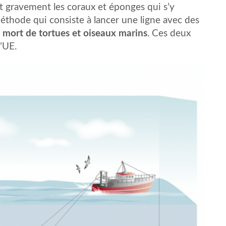
 gravement les coraux et éponges qui s’y
éthode qui consiste à lancer une ligne avec des
a mort de tortues et oiseaux marins
. Ces deux
’UE.