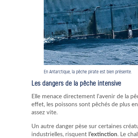
En Antarctique, la pêche pirate est bien présente.
Les dangers de la pêche intensive
Elle menace directement l’avenir de la pê
effet, les poissons sont pêchés de plus en
assez vite.
Un autre danger pèse sur certaines créat
industrielles, risquent
l’extinction
. Le cha