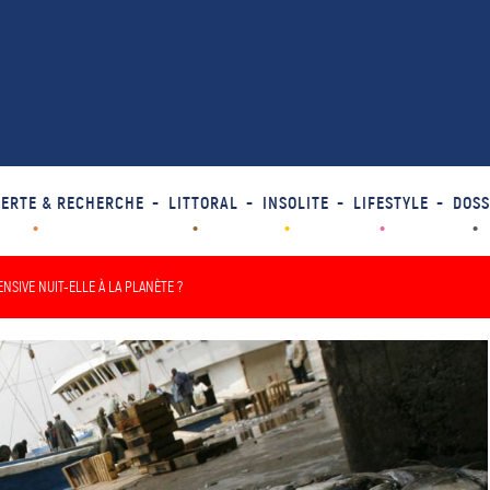
ERTE & RECHERCHE
LITTORAL
INSOLITE
LIFESTYLE
DOSS
NSIVE NUIT-ELLE À LA PLANÈTE ?