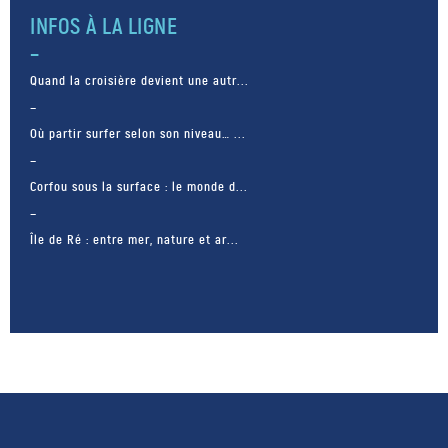
INFOS À LA LIGNE
Quand la croisière devient une autr...
Où partir surfer selon son niveau… ...
Corfou sous la surface : le monde d...
Île de Ré : entre mer, nature et ar...