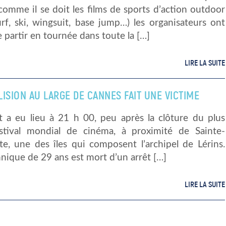
comme il se doit les films de sports d’action outdoor
rf, ski, wingsuit, base jump…) les organisateurs ont
 partir en tournée dans toute la […]
LIRE LA SUITE
ISION AU LARGE DE CANNES FAIT UNE VICTIME
nt a eu lieu à 21 h 00, peu après la clôture du plus
stival mondial de cinéma, à proximité de Sainte-
te, une des îles qui composent l’archipel de Lérins.
nique de 29 ans est mort d’un arrêt […]
LIRE LA SUITE