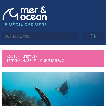
LE MÉDIA DES MERS
OK
ACCUEIL
LIFESTYLE
LE FIDOM AU MUSÉE MER MARINE DE BORDEAUX