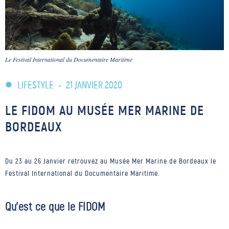
Le Festival International du Documentaire Maritime
LIFESTYLE
•
21 JANVIER 2020
LE FIDOM AU MUSÉE MER MARINE DE
BORDEAUX
Du 23 au 26 Janvier retrouvez au Musée Mer Marine de Bordeaux le
Festival International du Documentaire Maritime.
Qu’est ce que le FIDOM