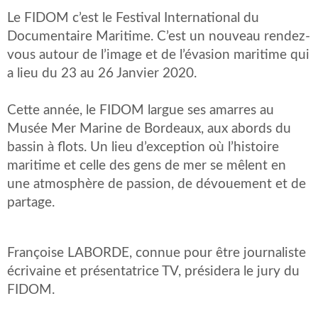
Le FIDOM c’est le Festival International du
Documentaire Maritime. C’est un nouveau rendez-
vous autour de l’image et de l’évasion maritime qui
a lieu du 23 au 26 Janvier 2020.
Cette année, le FIDOM largue ses amarres au
Musée Mer Marine de Bordeaux, aux abords du
bassin à flots. Un lieu d’exception où l’histoire
maritime et celle des gens de mer se mêlent en
une atmosphère de passion, de dévouement et de
partage.
Françoise LABORDE, connue pour être journaliste
écrivaine et présentatrice TV, présidera le jury du
FIDOM.