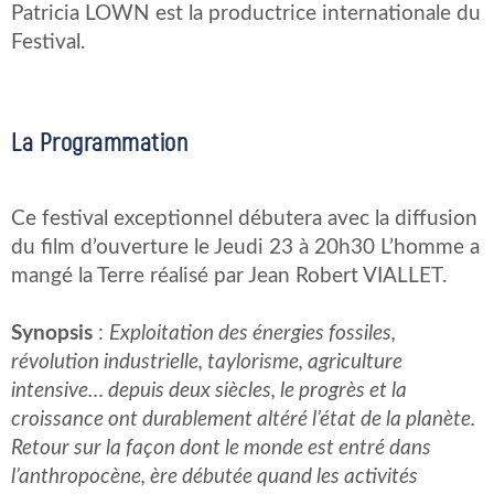
Patricia LOWN est la productrice internationale du
Festival.
La Programmation
Ce festival exceptionnel débutera avec la diffusion
du film d’ouverture le Jeudi 23 à 20h30 L’homme a
mangé la Terre réalisé par Jean Robert VIALLET.
Synopsis
:
Exploitation des énergies fossiles,
révolution industrielle, taylorisme, agriculture
intensive… depuis deux siècles, le progrès et la
croissance ont durablement altéré l’état de la planète.
Retour sur la façon dont le monde est entré dans
l’anthropocène, ère débutée quand les activités