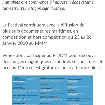
humaines ont commencé à impacter l’écosystème
terrestre d’une façon significative.
Le Festival continuera avec la diffusion de
plusieurs documentaires maritimes, en
compétition et hors compétition du 23 au 26
Janvier 2020 au MMM.
Venez donc participer au FIDOM pour découvrir
des images magnifiques et inédites sur nos mers et
océans. L’entrée est gratuite alors n’attendez plus !