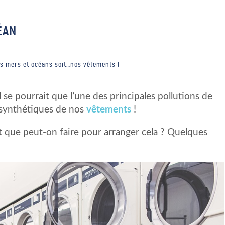
ÉAN
nos mers et océans soit…nos vêtements !
 se pourrait que l’une des principales pollutions de
 synthétiques de nos
vêtements
!
 que peut-on faire pour arranger cela ? Quelques