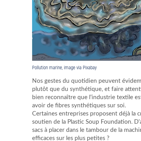
Pollution marine, image via Pixabay
Nos gestes du quotidien peuvent évidemm
plutôt que du synthétique, et faire attent
bien reconnaître que l’industrie textile es
avoir de fibres synthétiques sur soi.
Certaines entreprises proposent déjà la cr
soutien de la Plastic Soup Foundation. D’
sacs à placer dans le tambour de la machin
efficaces sur les plus petites ?