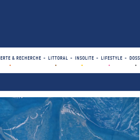
ERTE & RECHERCHE
LITTORAL
INSOLITE
LIFESTYLE
DOSS