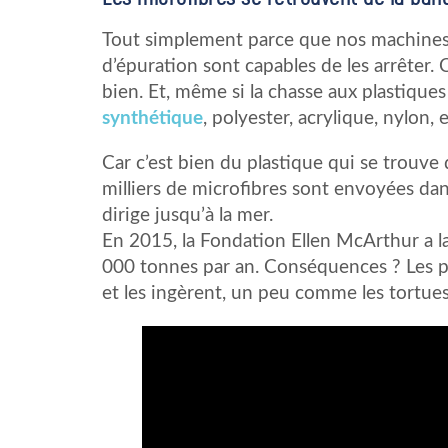
Tout simplement parce que nos machines à
d’épuration sont capables de les arrêter. 
bien. Et, même si la chasse aux plastiqu
synthétique
, polyester, acrylique, nylon, 
Car c’est bien du plastique qui se trouve
milliers de microfibres sont envoyées dan
dirige jusqu’à la mer.
En 2015, la Fondation Ellen McArthur a l
000 tonnes par an. Conséquences ? Les pe
et les ingèrent, un peu comme les tortues i