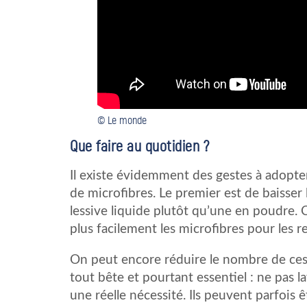
© Le monde
Que faire au quotidien ?
Il existe évidemment des gestes à adopt
de microfibres. Le premier est de baisser 
lessive liquide plutôt qu’une en poudre. 
plus facilement les microfibres pour les re
On peut encore réduire le nombre de ces r
tout bête et pourtant essentiel : ne pas 
une réelle nécessité. Ils peuvent parfois 