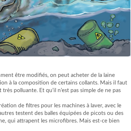
ent être modifiés, on peut acheter de la laine
ion à la composition de certains collants. Mais il faut
t très polluante. Et qu’il n’est pas simple de ne pas
éation de filtres pour les machines à laver, avec le
autres testent des balles équipées de picots ou des
e, qui attrapent les microfibres. Mais est-ce bien