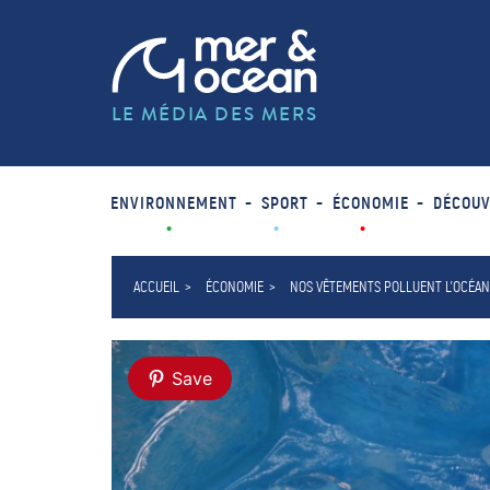
LE MÉDIA DES MERS
ENVIRONNEMENT
SPORT
ÉCONOMIE
DÉCOUV
ACCUEIL
ÉCONOMIE
NOS VÊTEMENTS POLLUENT L’OCÉAN
Save