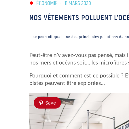
ÉCONOMIE
•
11 MARS 2020
NOS VÊTEMENTS POLLUENT L’OC
Il se pourrait que l’une des principales pollutions de 
Peut-être n’y avez-vous pas pensé, mais il
nos mers et océans soit… les microfibres
Pourquoi et comment est-ce possible ? Et
pistes peuvent être explorées…
Save