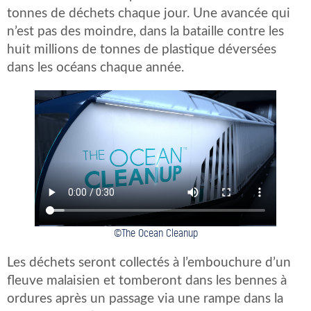
tonnes de déchets chaque jour. Une avancée qui
n’est pas des moindre, dans la bataille contre les
huit millions de tonnes de plastique déversées
dans les océans chaque année.
©The Ocean Cleanup
Les déchets seront collectés à l’embouchure d’un
fleuve malaisien et tomberont dans les bennes à
ordures après un passage via une rampe dans la