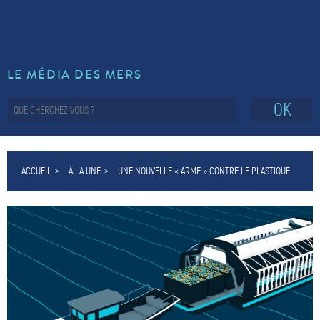
LE MÉDIA DES MERS
OK
ACCUEIL
À LA UNE
UNE NOUVELLE « ARME » CONTRE LE PLASTIQUE