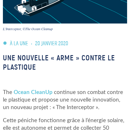
L'Interceptor, ©The Ocean Cleanup
À LA UNE
•
20 JANVIER 2020
UNE NOUVELLE « ARME » CONTRE LE
PLASTIQUE
The
Ocean CleanUp
continue son combat contre
le plastique et propose une nouvelle innovation,
un nouveau projet : « The Interceptor ».
Cette péniche fonctionne grâce à l’énergie solaire,
elle est autonome et permet de collecter 50