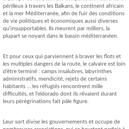
périlleux à travers les Balkans, le continent africain
et la mer Méditerranée, afin de fuir des conditions
de vie politiques et économiques aussi diverses
qu’insupportables. Ils meurent par milliers, la
plupart se noyant dans le bassin méditerranéen.
Et pour ceux qui parviennent à braver les flots et
les multiples dangers de la route, le calvaire est loin
d’être terminé : camps insalubres, labyrinthes
administratifs, mendicité, rejets de certains
habitants … les réfugiés rencontrent mille
difficultés, et l’eldorado dont ils rêvaient durant
leurs pérégrinations fait pâle figure.
Leur sort divise les gouvernements et occupe de