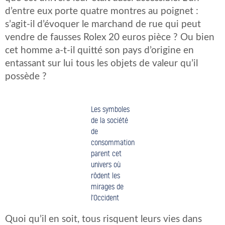
d’entre eux porte quatre montres au poignet :
s’agit-il d’évoquer le marchand de rue qui peut
vendre de fausses Rolex 20 euros pièce ? Ou bien
cet homme a-t-il quitté son pays d’origine en
entassant sur lui tous les objets de valeur qu’il
possède ?
Les symboles
de la société
de
consommation
parent cet
univers où
rôdent les
mirages de
l’Occident
Quoi qu’il en soit, tous risquent leurs vies dans