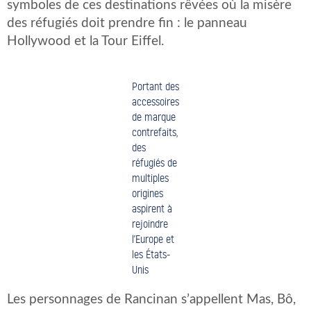
symboles de ces destinations rêvées où la misère
des réfugiés doit prendre fin : le panneau
Hollywood et la Tour Eiffel.
Portant des
accessoires
de marque
contrefaits,
des
réfugiés de
multiples
origines
aspirent à
rejoindre
l’Europe et
les États-
Unis
Les personnages de Rancinan s’appellent Mas, Bô,