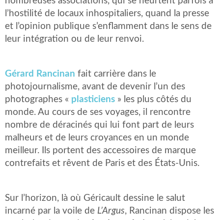
nombreuses associations, qui se heurtent parfois à
l’hostilité de locaux inhospitaliers, quand la presse
et l’opinion publique s’enflamment dans le sens de
leur intégration ou de leur renvoi.
Gérard Rancinan
fait carrière dans le
photojournalisme, avant de devenir l’un des
photographes «
plasticiens
» les plus côtés du
monde. Au cours de ses voyages, il rencontre
nombre de déracinés qui lui font part de leurs
malheurs et de leurs croyances en un monde
meilleur. Ils portent des accessoires de marque
contrefaits et rêvent de Paris et des États-Unis.
Sur l’horizon, là où Géricault dessine le salut
incarné par la voile de
L’Argus
, Rancinan dispose les