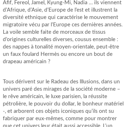
Afif, Fereol, Jamel, Kyung-Mi, Nadia … ils viennent
d’Afrique, d’Asie, d’Europe de l’est et illustrent la
diversité ethnique qui caractérise le mouvement
migratoire vécu par l’Europe ces dernières années.
La voile semble faite de morceaux de tissus
d’origines culturelles diverses, cousus ensemble :
des nappes à tonalité moyen-orientale, peut-être
un faux foulard Hermès ou encore un bout de
drapeau américain ?
Tous dérivent sur le Radeau des Illusions, dans un
univers paré des mirages de la société moderne –
le rêve américain, le luxe parisien, la réussite
pétrolière, le pouvoir du dollar, le bonheur matériel
-, et arborent ces objets iconiques qu’ils ont su
fabriquer par eux-mêmes, comme pour montrer
que cet univers leur était aussi accessible. L’un