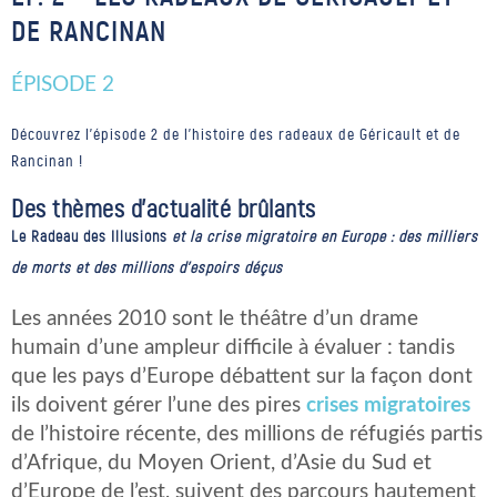
DE RANCINAN
ÉPISODE 2
Découvrez l'épisode 2 de l'histoire des radeaux de Géricault et de
Rancinan !
Des thèmes d’actualité brûlants
Le Radeau des Illusions
et la crise migratoire en Europe : des milliers
de morts et des millions d’espoirs déçus
Les années 2010 sont le théâtre d’un drame
humain d’une ampleur difficile à évaluer : tandis
que les pays d’Europe débattent sur la façon dont
ils doivent gérer l’une des pires
crises migratoires
de l’histoire récente, des millions de réfugiés partis
d’Afrique, du Moyen Orient, d’Asie du Sud et
d’Europe de l’est, suivent des parcours hautement