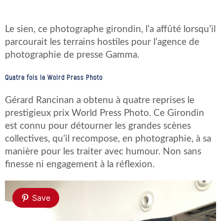
Le sien, ce photographe girondin, l’a affûté lorsqu’il
parcourait les terrains hostiles pour l’agence de
photographie de presse Gamma.
Quatre fois le Wolrd Press Photo
Gérard Rancinan a obtenu à quatre reprises le
prestigieux prix World Press Photo. Ce Girondin
est connu pour détourner les grandes scènes
collectives, qu’il recompose, en photographie, à sa
manière pour les traiter avec humour. Non sans
finesse ni engagement à la réflexion.
Save