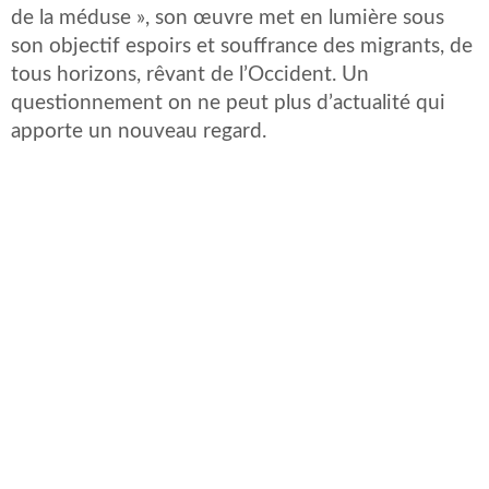
de la méduse », son œuvre met en lumière sous
son objectif espoirs et souffrance des migrants, de
tous horizons, rêvant de l’Occident. Un
questionnement on ne peut plus d’actualité qui
apporte un nouveau regard.