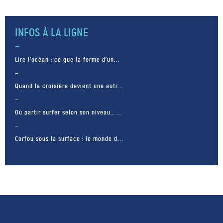
INFOS À LA LIGNE
Lire l’océan : ce que la forme d’un...
Quand la croisière devient une autr...
Où partir surfer selon son niveau… ...
Corfou sous la surface : le monde d...