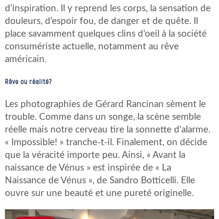
d’inspiration. Il y reprend les corps, la sensation de
douleurs, d’espoir fou, de danger et de quête. Il
place savamment quelques clins d’oeil à la société
consumériste actuelle, notamment au rêve
américain.
Rêve ou réalité?
Les photographies de Gérard Rancinan sèment le
trouble. Comme dans un songe, la scène semble
réelle mais notre cerveau tire la sonnette d’alarme.
« Impossible! » tranche-t-il. Finalement, on décide
que la véracité importe peu. Ainsi, « Avant la
naissance de Vénus » est inspirée de « La
Naissance de Vénus », de Sandro Botticelli. Elle
ouvre sur une beauté et une pureté originelle.