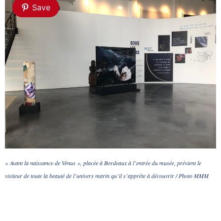
Save
« Avant la naissance de Vénus », placée à Bordeaux à l’entrée du musée, prévient le
visiteur de toute la beauté de l’univers marin qu’il s’apprête à découvrir / Photo MMM