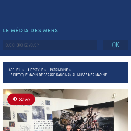
LE MÉDIA DES MERS
OK
ACCUEIL
LIFESTYLE
PATRIMOINE
LE DIPTYQUE MARIN DE GÉRARD RANCINAN AU MUSÉE MER MARINE
Save