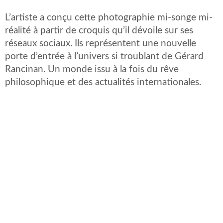
L’artiste a conçu cette photographie mi-songe mi-
réalité à partir de croquis qu’il dévoile sur ses
réseaux sociaux. Ils représentent une nouvelle
porte d’entrée à l’univers si troublant de Gérard
Rancinan. Un monde issu à la fois du rêve
philosophique et des actualités internationales.