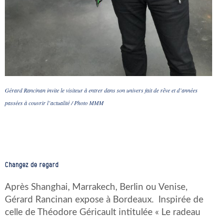
Gérard Rancinan invite le visiteur à entrer dans son univers fait de rêve et d’années
passées à couvrir l’actualité / Photo MMM
Changez de regard
Après Shanghai, Marrakech, Berlin ou Venise,
Gérard Rancinan expose à Bordeaux. Inspirée de
celle de Théodore Géricault intitulée « Le radeau