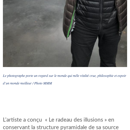
Le photographe porte un regard sur le monde qui mêle réalité crue, philosophie et espoir
d’un monde meilleur / Photo MMM
L’artiste a conçu « Le radeau des illusions » en
conservant la structure pyramidale de sa source