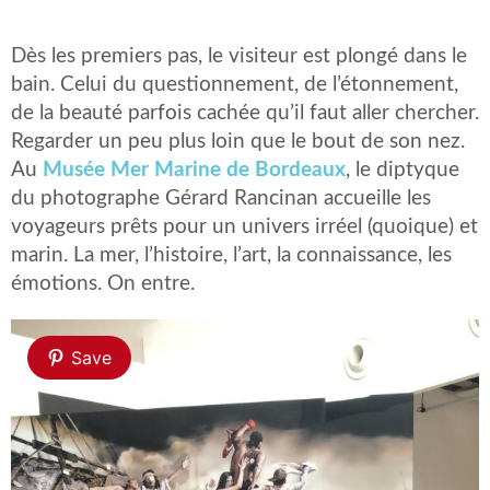
Dès les premiers pas, le visiteur est plongé dans le
bain. Celui du questionnement, de l’étonnement,
de la beauté parfois cachée qu’il faut aller chercher.
Regarder un peu plus loin que le bout de son nez.
Au
Musée Mer Marine de Bordeaux
, le diptyque
du photographe Gérard Rancinan accueille les
voyageurs prêts pour un univers irréel (quoique) et
marin. La mer, l’histoire, l’art, la connaissance, les
émotions. On entre.
Save