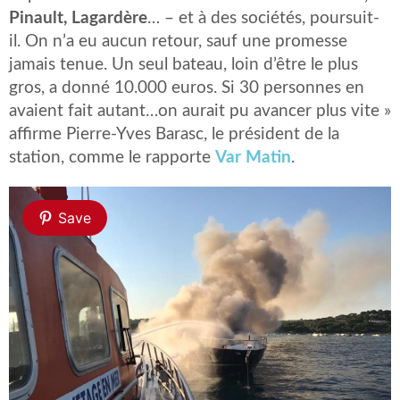
Pinault, Lagardère
… – et à des sociétés, poursuit-
il. On n’a eu aucun retour, sauf une promesse
jamais tenue. Un seul bateau, loin d’être le plus
gros, a donné 10.000 euros. Si 30 personnes en
avaient fait autant…on aurait pu avancer plus vite »
affirme Pierre-Yves Barasc, le président de la
station, comme le rapporte
Var Matin
.
Save