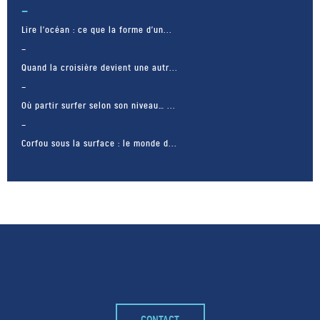
Lire l’océan : ce que la forme d’un...
Quand la croisière devient une autr...
Où partir surfer selon son niveau… ...
Corfou sous la surface : le monde d...
CONTACT