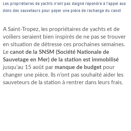
Les propriétaires de yachts n'ont pas daigné répondre à l'appel aux
dons des sauveteurs pour payer une pièce de rechange du canot
A Saint-Tropez, les propriétaires de yachts et de
voiliers seraient bien inspirés de ne pas se trouver
en situation de détresse ces prochaines semaines.
Le
canot de la SNSM (Société Nationale de
Sauvetage en Mer) de la station est immobilisé
jusqu’au 15 août par
manque de budget
pour
changer une pièce. Ils n’ont pas souhaité aider les
sauveteurs de la station à rentrer dans leurs frais.