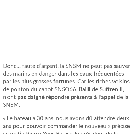
Donc… faute d’argent, la SNSM ne peut pas sauver
des marins en danger dans
les eaux fréquentées
par les plus grosses fortunes
. Car les riches voisins
de ponton du canot SNSO66, Bailli de Suffren II,
n’ont
pas daigné répondre présents à l’appel
de la
SNSM.
« Le bateau a 30 ans, nous avons dû attendre deux
ans pour pouvoir commander le nouveau » précise