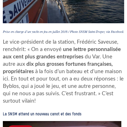
Prise en charge d’un yacht en feu en juillet 2016 / Photo SNSM Saint-Tropez via Facebook
Le vice-président de la station, Frédéric Saveuse,
renchérit: « On a envoyé
une lettre personnalisée
aux cent plus grandes entreprises
du Var. Une
autre aux
dix plus grosses fortunes françaises,
propriétaires
à la fois d’un bateau et d’une maison
ici. En tout et pour tout, on a eu deux réponses : le
Byblos, qui a joué le jeu, et une autre personne,
qui ne nous a pas suivis. C’est frustrant. » C’est
surtout vilain!
La SNSM attend un nouveau canot et des fonds