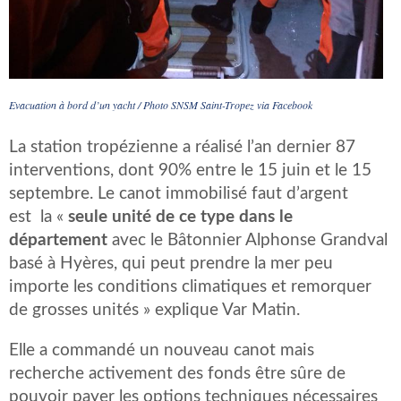
Evacuation à bord d’un yacht / Photo SNSM Saint-Tropez via Facebook
La station tropézienne a réalisé l’an dernier 87
interventions, dont 90% entre le 15 juin et le 15
septembre. Le canot immobilisé faut d’argent
est la «
seule unité de ce type dans le
département
avec le Bâtonnier Alphonse Grandval
basé à Hyères, qui peut prendre la mer peu
importe les conditions climatiques et remorquer
de grosses unités » explique Var Matin.
Elle a commandé un nouveau canot mais
recherche activement des fonds être sûre de
pouvoir payer les options techniques nécessaires