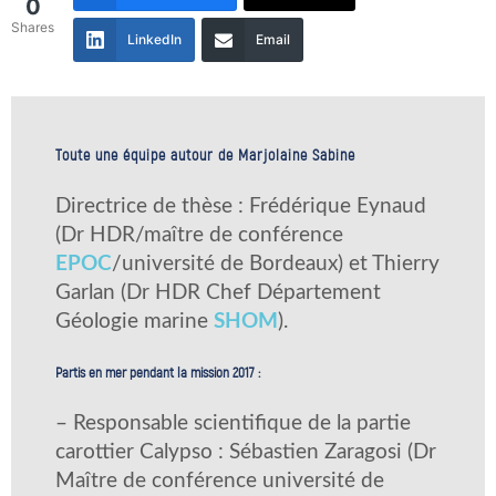
0
Shares
LinkedIn
Email
Toute une équipe autour de Marjolaine Sabine
Directrice de thèse : Frédérique Eynaud
(Dr HDR/maître de conférence
EPOC
/université de Bordeaux) et Thierry
Garlan (Dr HDR Chef Département
Géologie marine
SHOM
).
Partis en mer pendant la mission 2017 :
– Responsable scientifique de la partie
carottier Calypso : Sébastien Zaragosi (Dr
Maître de conférence université de