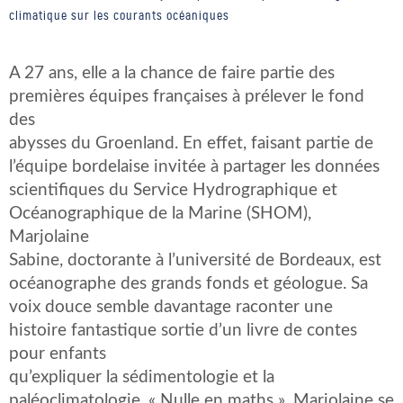
climatique sur les courants océaniques
A 27 ans, elle a la chance de faire partie des
premières équipes françaises à prélever le fond
des
abysses du Groenland. En effet, faisant partie de
l’équipe bordelaise invitée à partager les données
scientifiques du Service Hydrographique et
Océanographique de la Marine (SHOM),
Marjolaine
Sabine, doctorante à l’université de Bordeaux, est
océanographe des grands fonds et géologue. Sa
voix douce semble davantage raconter une
histoire fantastique sortie d’un livre de contes
pour enfants
qu’expliquer la sédimentologie et la
paléoclimatologie. « Nulle en maths », Marjolaine se