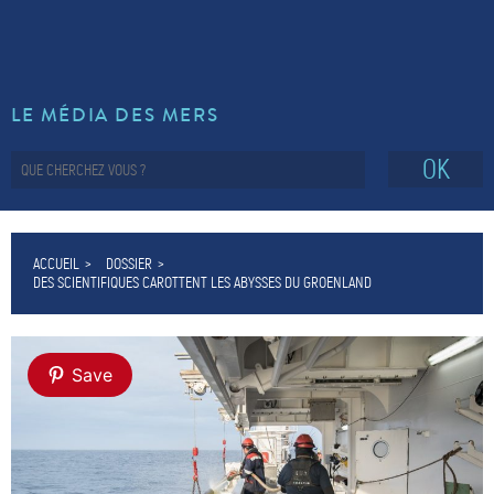
LE MÉDIA DES MERS
OK
ACCUEIL
DOSSIER
DES SCIENTIFIQUES CAROTTENT LES ABYSSES DU GROENLAND
Save