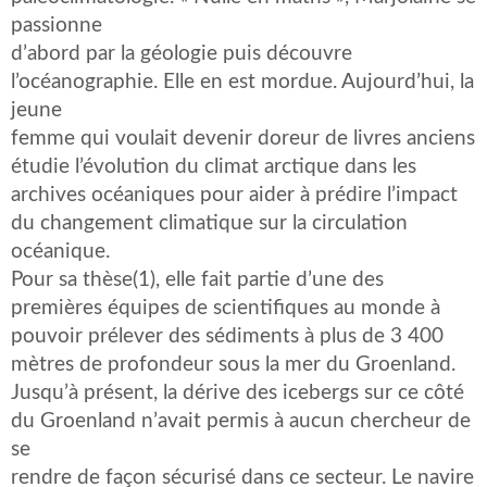
passionne
d’abord par la géologie puis découvre
l’océanographie. Elle en est mordue. Aujourd’hui, la
jeune
femme qui voulait devenir doreur de livres anciens
étudie l’évolution du climat arctique dans les
archives océaniques pour aider à prédire l’impact
du changement climatique sur la circulation
océanique.
Pour sa thèse(1), elle fait partie d’une des
premières équipes de scientifiques au monde à
pouvoir prélever des sédiments à plus de 3 400
mètres de profondeur sous la mer du Groenland.
Jusqu’à présent, la dérive des icebergs sur ce côté
du Groenland n’avait permis à aucun chercheur de
se
rendre de façon sécurisé dans ce secteur. Le navire