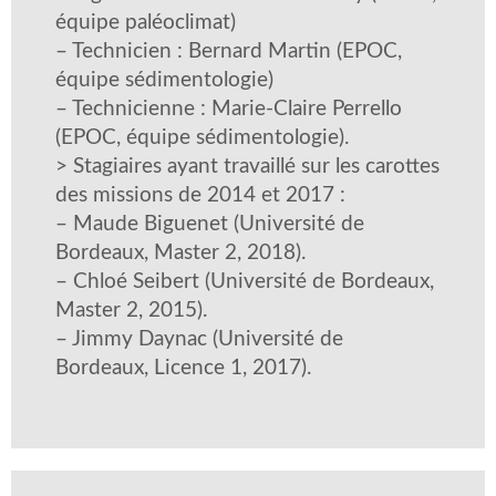
équipe paléoclimat)
– Technicien : Bernard Martin (EPOC,
équipe sédimentologie)
– Technicienne : Marie-Claire Perrello
(EPOC, équipe sédimentologie).
> Stagiaires ayant travaillé sur les carottes
des missions de 2014 et 2017 :
– Maude Biguenet (Université de
Bordeaux, Master 2, 2018).
– Chloé Seibert (Université de Bordeaux,
Master 2, 2015).
– Jimmy Daynac (Université de
Bordeaux, Licence 1, 2017).