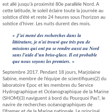
est allé jusqu’à proximité 80e parallèle Nord. A
cette latitude, le soleil éclaire toute la journée au
solstice d’été et reste 24 heures sous l’horizon au
solstice d’hiver. Les nuits durent des mois.
« J’ai mené des recherches dans la
littérature, je n’ai trouvé que très peu de
missions qui ont pu se rendre aussi au Nord
sans l’aide d’un brise-glace. Il est probable
que nous soyons les premiers. »
Septembre 2017. Pendant 18 jours, Marjolaine
Sabine, membre de l’équipe de scientifiques(2) du
laboratoire Epoc et les membres du Service
Hydrographique et Océanographique de la Marine
(SHOM)(3) naviguent à bord du Pourquoi Pas?, le
navire de recherches océanographiques de
l’Ifremer et de la Marine nationale. Le principal