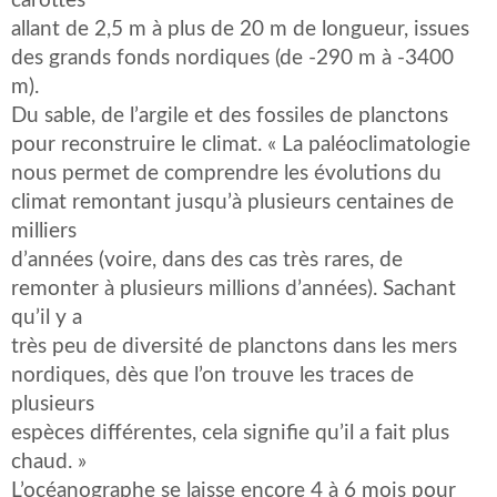
carottes
allant de 2,5 m à plus de 20 m de longueur, issues
des grands fonds nordiques (de -290 m à -3400
m).
Du sable, de l’argile et des fossiles de planctons
pour reconstruire le climat. « La paléoclimatologie
nous permet de comprendre les évolutions du
climat remontant jusqu’à plusieurs centaines de
milliers
d’années (voire, dans des cas très rares, de
remonter à plusieurs millions d’années). Sachant
qu’il y a
très peu de diversité de planctons dans les mers
nordiques, dès que l’on trouve les traces de
plusieurs
espèces différentes, cela signifie qu’il a fait plus
chaud. »
L’océanographe se laisse encore 4 à 6 mois pour