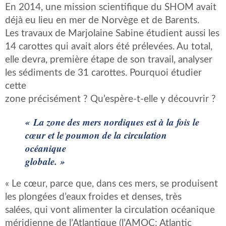
En 2014, une mission scientifique du SHOM avait
déjà eu lieu en mer de Norvège et de Barents.
Les travaux de Marjolaine Sabine étudient aussi les
14 carottes qui avait alors été prélevées. Au total,
elle devra, première étape de son travail, analyser
les sédiments de 31 carottes. Pourquoi étudier
cette
zone précisément ? Qu’espère-t-elle y découvrir ?
« La zone des mers nordiques est à la fois le
cœur et le poumon de la circulation
océanique
globale. »
« Le cœur, parce que, dans ces mers, se produisent
les plongées d’eaux froides et denses, très
salées, qui vont alimenter la circulation océanique
méridienne de l’Atlantique (l’AMOC: Atlantic