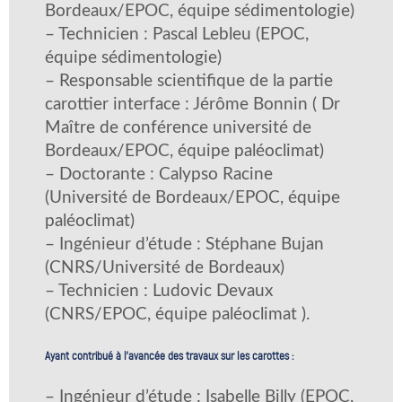
Bordeaux/EPOC, équipe sédimentologie)
– Technicien : Pascal Lebleu (EPOC,
équipe sédimentologie)
– Responsable scientifique de la partie
carottier interface : Jérôme Bonnin ( Dr
Maître de conférence université de
Bordeaux/EPOC, équipe paléoclimat)
– Doctorante : Calypso Racine
(Université de Bordeaux/EPOC, équipe
paléoclimat)
– Ingénieur d’étude : Stéphane Bujan
(CNRS/Université de Bordeaux)
– Technicien : Ludovic Devaux
(CNRS/EPOC, équipe paléoclimat ).
Ayant contribué à l’avancée des travaux sur les carottes :
– Ingénieur d’étude : Isabelle Billy (EPOC,