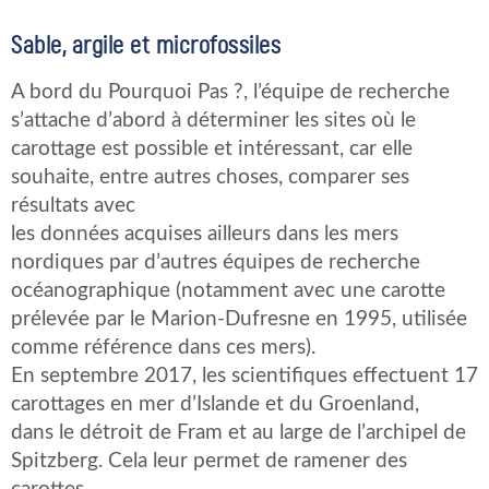
Sable, argile et microfossiles
A bord du Pourquoi Pas ?, l’équipe de recherche
s’attache d’abord à déterminer les sites où le
carottage est possible et intéressant, car elle
souhaite, entre autres choses, comparer ses
résultats avec
les données acquises ailleurs dans les mers
nordiques par d’autres équipes de recherche
océanographique (notamment avec une carotte
prélevée par le Marion-Dufresne en 1995, utilisée
comme référence dans ces mers).
En septembre 2017, les scientifiques effectuent 17
carottages en mer d’Islande et du Groenland,
dans le détroit de Fram et au large de l’archipel de
Spitzberg. Cela leur permet de ramener des