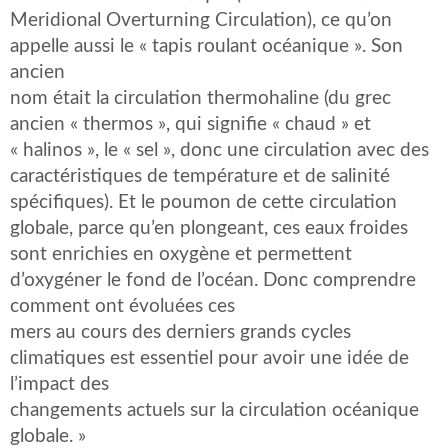
Meridional Overturning Circulation), ce qu’on
appelle aussi le « tapis roulant océanique ». Son
ancien
nom était la circulation thermohaline (du grec
ancien « thermos », qui signifie « chaud » et
« halinos », le « sel », donc une circulation avec des
caractéristiques de température et de salinité
spécifiques). Et le poumon de cette circulation
globale, parce qu’en plongeant, ces eaux froides
sont enrichies en oxygène et permettent
d’oxygéner le fond de l’océan. Donc comprendre
comment ont évoluées ces
mers au cours des derniers grands cycles
climatiques est essentiel pour avoir une idée de
l’impact des
changements actuels sur la circulation océanique
globale. »